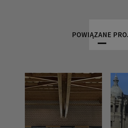
POWIĄZANE PRO