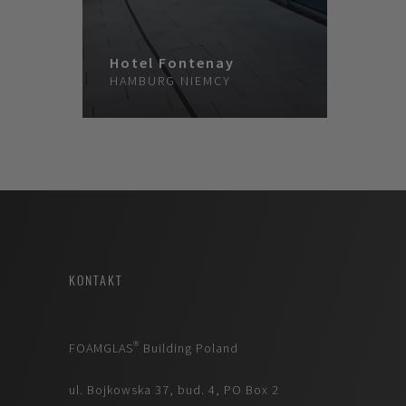
Hotel Fontenay
HAMBURG
NIEMCY
KONTAKT
FOAMGLAS® Building Poland
ul. Bojkowska 37, bud. 4, PO Box 2