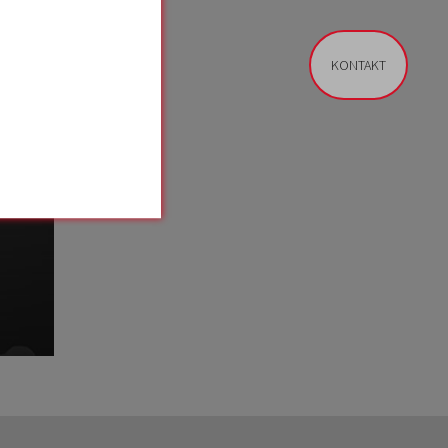
KONTAKT