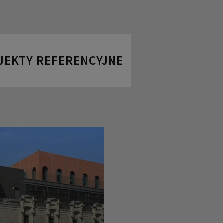
JEKTY REFERENCYJNE