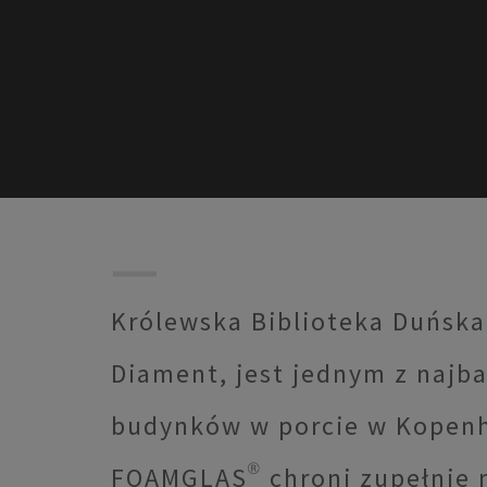
Królewska Biblioteka Duńska
Diament, jest jednym z najba
budynków w porcie w Kopen
FOAMGLAS® chroni zupełnie 