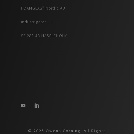
FOAMGLAS® Nordic AB
Industrigatan 13
SE 281 43 HÄSSLEHOLM
© 2025 Owens Corning. All Rights