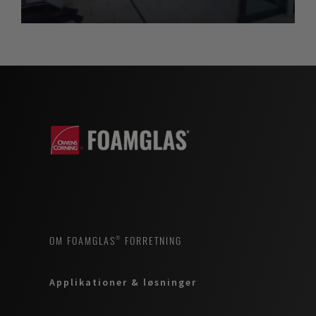
OM FOAMGLAS® FORRETNING
Applikationer & løsninger