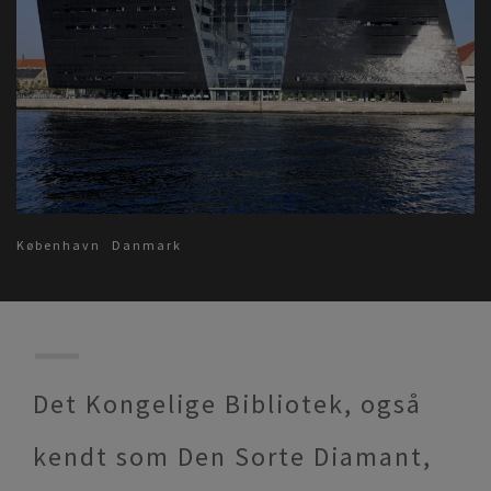
København
Danmark
Det Kongelige Bibliotek, også
kendt som Den Sorte Diamant,