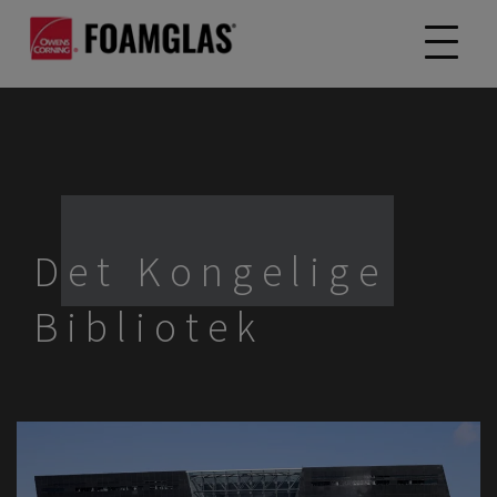
Det Kongelige
Bibliotek