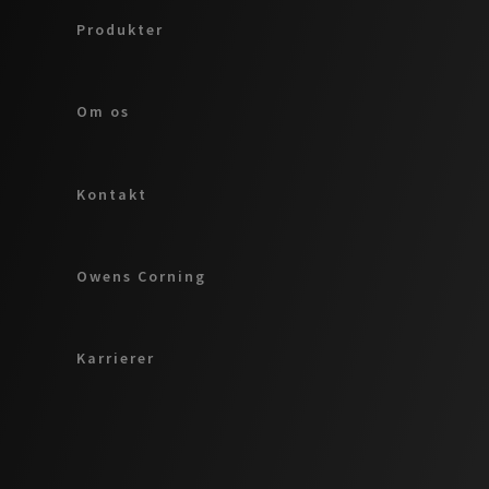
Produkter
Om os
Kontakt
Owens Corning
Karrierer