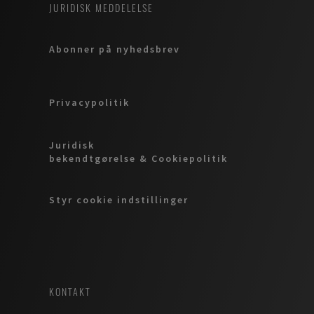
JURIDISK MEDDELELSE
Abonner på nyhedsbrev
Privacypolitik
Juridisk
bekendtgørelse & Cookiepolitik
Styr cookie indstillinger
KONTAKT