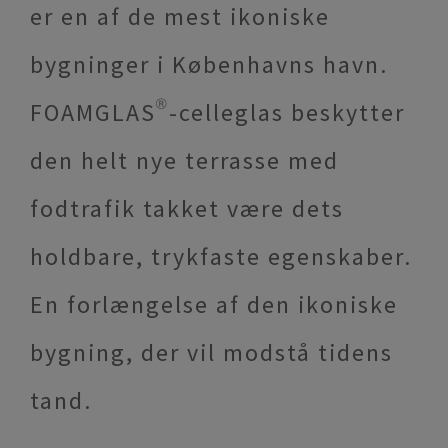
er en af de mest ikoniske
bygninger i Københavns havn.
FOAMGLAS®-celleglas beskytter
den helt nye terrasse med
fodtrafik takket være dets
holdbare, trykfaste egenskaber.
En forlængelse af den ikoniske
bygning, der vil modstå tidens
tand.