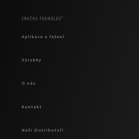
ZNAČKA FOAMGLAS®
Aplikace a řešení
Výrobky
O nás
Kontakt
Naši distributoři