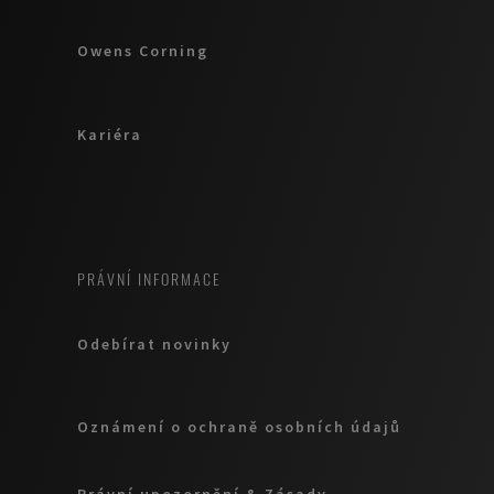
Owens Corning
Kariéra
PRÁVNÍ INFORMACE
Odebírat novinky
Oznámení o ochraně osobních údajů