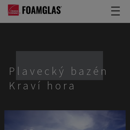
Plavecký bazén
Kraví hora