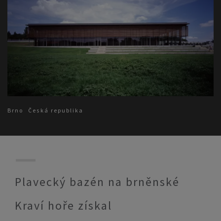
Brno
Česká republika
Plavecký bazén na brněnské
Kraví hoře získal