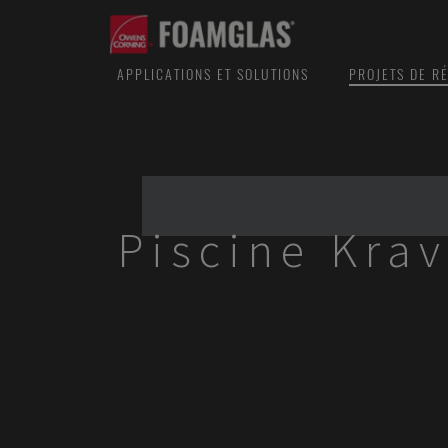
APPLICATIONS ET SOLUTIONS
PROJETS DE R
Piscine Krav