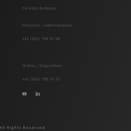
CH-6343 Rotkreuz
Direction / Administration:
+41 (0)41 798 07 08
Ordres / Disposition:
+41 (0)41 798 07 07
All Rights Reserved.