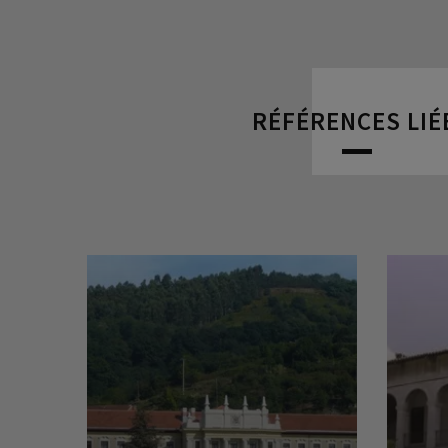
RÉFÉRENCES LIÉ