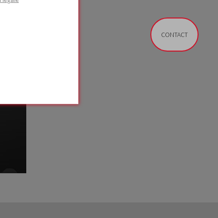
CONTACT