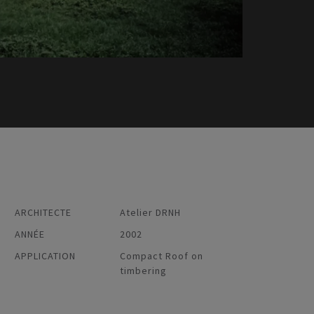
ARCHITECTE
Atelier DRNH
ANNÉE
2002
APPLICATION
Compact Roof on
timbering