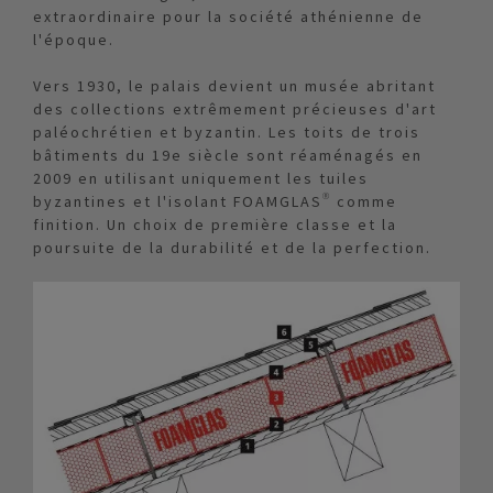
extraordinaire pour la société athénienne de
l'époque.
Vers 1930, le palais devient un musée abritant
des collections extrêmement précieuses d'art
paléochrétien et byzantin. Les toits de trois
bâtiments du 19e siècle sont réaménagés en
2009 en utilisant uniquement les tuiles
byzantines et l'isolant FOAMGLAS® comme
finition. Un choix de première classe et la
poursuite de la durabilité et de la perfection.