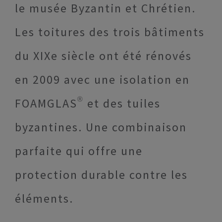
le musée Byzantin et Chrétien.
Les toitures des trois bâtiments
du XIXe siècle ont été rénovés
en 2009 avec une isolation en
FOAMGLAS® et des tuiles
byzantines. Une combinaison
parfaite qui offre une
protection durable contre les
éléments.