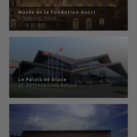
Musée de la Fondation Gucci
FLORENCE
ITALIE
Le Palais de Glace
ST. PETERSBOURG
RUSSIE