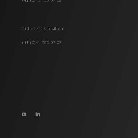
Ordres / Disposition:
+41 (0)41 798 07 07