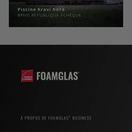
Piscine Kraví hora
BRNO
RÉPUBLIQUE TCHÈQUE
À PROPOS DE FOAMGLAS® BUSINESS