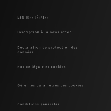
MENTIONS LÉGALES
Inscription à la newsletter
Déclaration de protection des
données
Notice légale et cookies
Gérer les paramètres des cookies
Conditions générales