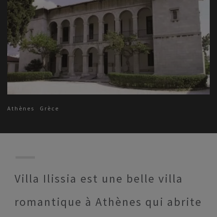
Athènes
Grèce
Villa Ilissia est une belle villa
romantique à Athènes qui abrite