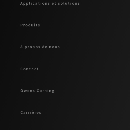
Applications et solutions
Produits
À propos de nous
Contact
Owens Corning
Carrières