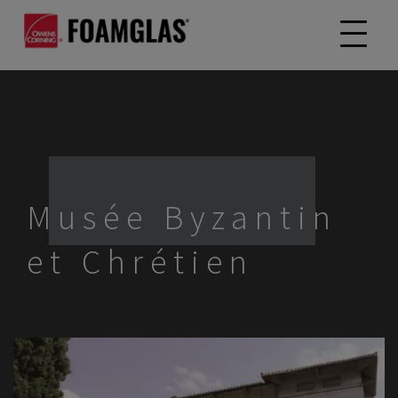
Musée Byzantin
et Chrétien