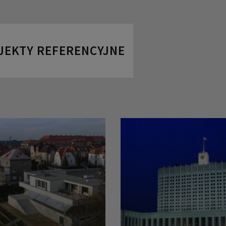
JEKTY REFERENCYJNE