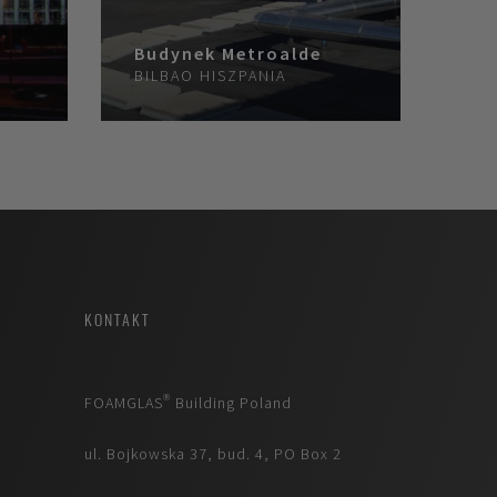
Budynek Metroalde
BILBAO
HISZPANIA
KONTAKT
FOAMGLAS® Building Poland
ul. Bojkowska 37, bud. 4, PO Box 2