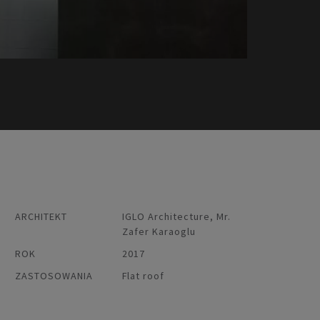
ARCHITEKT
IGLO Architecture, Mr.
Zafer Karaoglu
ROK
2017
ZASTOSOWANIA
Flat roof