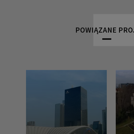
POWIĄZANE PRO