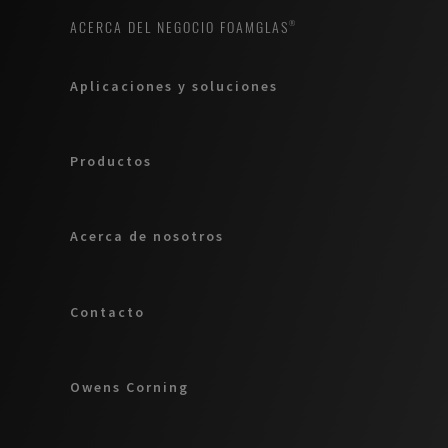
ACERCA DEL NEGOCIO FOAMGLAS®
Aplicaciones y soluciones
Productos
Acerca de nosotros
Contacto
Owens Corning