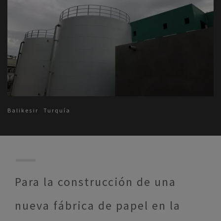
Balikesir
Turquía
Para la construcción de una
nueva fábrica de papel en la