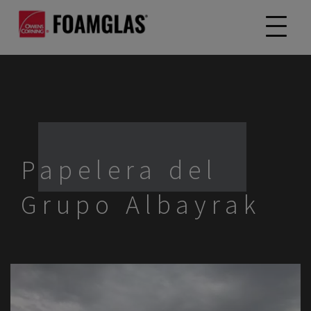
Papelera del
Grupo Albayrak