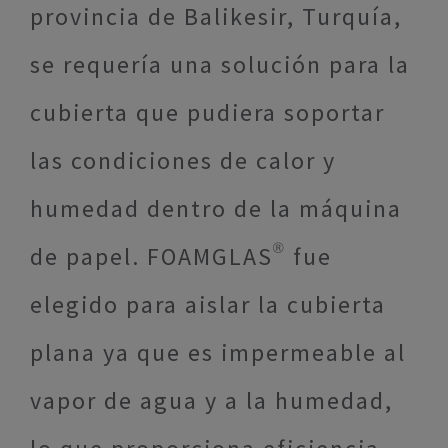
provincia de Balikesir, Turquía,
se requería una solución para la
cubierta que pudiera soportar
las condiciones de calor y
humedad dentro de la máquina
de papel. FOAMGLAS® fue
elegido para aislar la cubierta
plana ya que es impermeable al
vapor de agua y a la humedad,