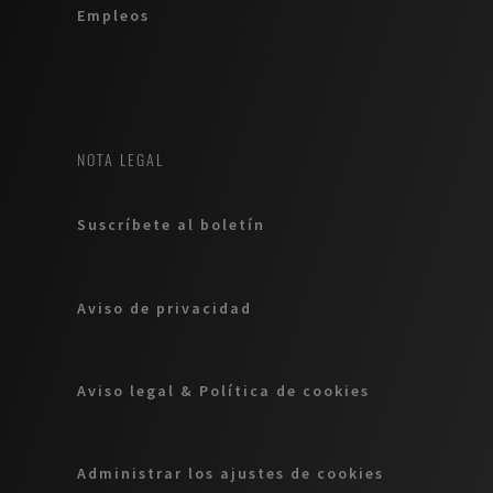
Empleos
NOTA LEGAL
Suscríbete al boletín
Aviso de privacidad
Aviso legal & Política de cookies
Administrar los ajustes de cookies