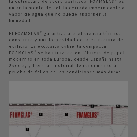
la estructura de acero perfilada. FOAMGLAS® es
un aislamiento de célula cerrada impermeable al
vapor de agua que no puede absorber la
humedad.
El FOAMGLAS® garantiza una eficiencia térmica
constante y una longevidad de la estructura del
edificio. La exclusiva cubierta compacta
FOAMGLAS® se ha utilizado en fábricas de papel
modernas en toda Europa, desde España hasta
Suecia, y tiene un historial de rendimiento a
prueba de fallos en las condiciones más duras.