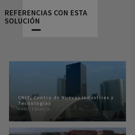
REFERENCIAS CON ESTA
SOLUCIÓN
CNIT, Centro de Nuevas Industrias y
Tecnologías
PARÍS
FRANCIA