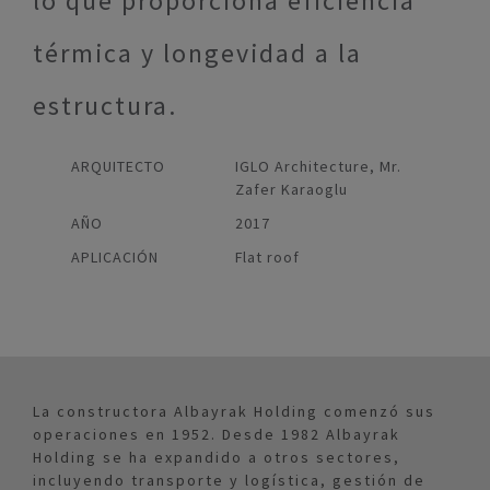
lo que proporciona eficiencia
térmica y longevidad a la
estructura.
ARQUITECTO
IGLO Architecture, Mr.
Zafer Karaoglu
AÑO
2017
APLICACIÓN
Flat roof
La constructora Albayrak Holding comenzó sus
operaciones en 1952. Desde 1982 Albayrak
Holding se ha expandido a otros sectores,
incluyendo transporte y logística, gestión de