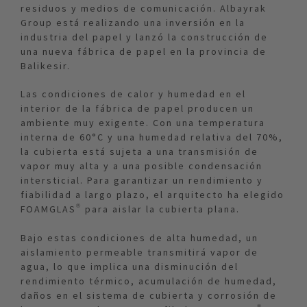
residuos y medios de comunicación. Albayrak
Group está realizando una inversión en la
industria del papel y lanzó la construcción de
una nueva fábrica de papel en la provincia de
Balikesir.
Las condiciones de calor y humedad en el
interior de la fábrica de papel producen un
ambiente muy exigente. Con una temperatura
interna de 60°C y una humedad relativa del 70%,
la cubierta está sujeta a una transmisión de
vapor muy alta y a una posible condensación
intersticial. Para garantizar un rendimiento y
fiabilidad a largo plazo, el arquitecto ha elegido
FOAMGLAS® para aislar la cubierta plana.
Bajo estas condiciones de alta humedad, un
aislamiento permeable transmitirá vapor de
agua, lo que implica una disminución del
rendimiento térmico, acumulación de humedad,
daños en el sistema de cubierta y corrosión de