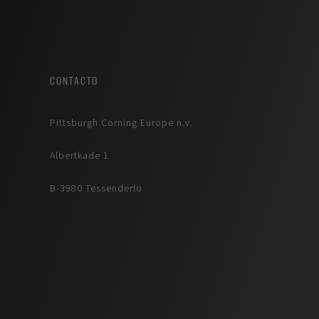
CONTACTO
Pittsburgh Corning Europe n.v.
Albertkade 1
B-3980 Tessenderlo