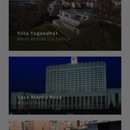
Villa Tugendhat
BRNO
REPÚBLICA CHECA
Casa Blanca Rusa
MOSCÚ
RUSIA