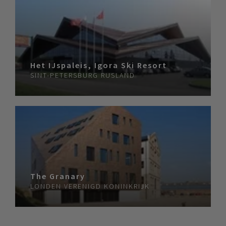
Het IJspaleis, Igora Ski Resort
SINT-PETERSBURG
RUSLAND
The Granary
LONDEN
VERENIGD KONINKRIJK