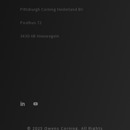
Pittsburgh Corning Nederland BV
Postbus 72
3430 AB Nieuwegein
© 2025 Owens Corning. All Rights