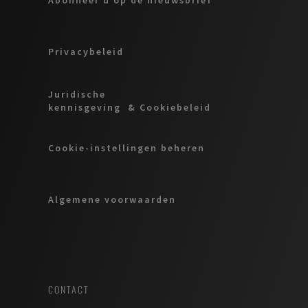
Privacybeleid
Juridische
kennisgeving & Cookiebeleid
Cookie-instellingen beheren
Algemene voorwaarden
CONTACT