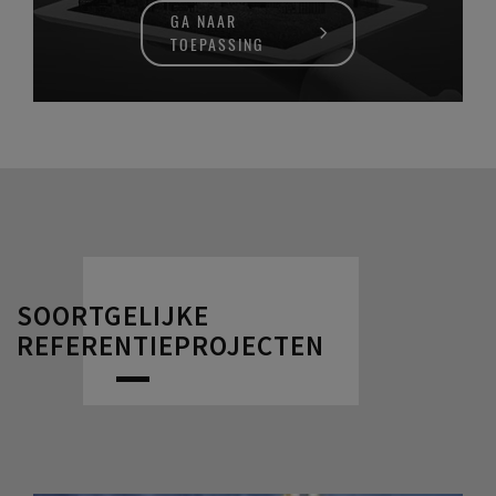
GA NAAR
TOEPASSING
SOORTGELIJKE
REFERENTIEPROJECTEN