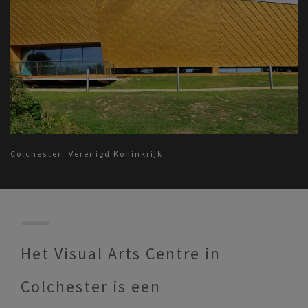
Colchester
Verenigd Koninkrijk
Het Visual Arts Centre in
Colchester is een