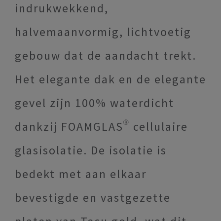
indrukwekkend,
halvemaanvormig, lichtvoetig
gebouw dat de aandacht trekt.
Het elegante dak en de elegante
gevel zijn 100% waterdicht
dankzij FOAMGLAS® cellulaire
glasisolatie. De isolatie is
bedekt met aan elkaar
bevestigde en vastgezette