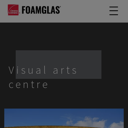
Visual arts
centre