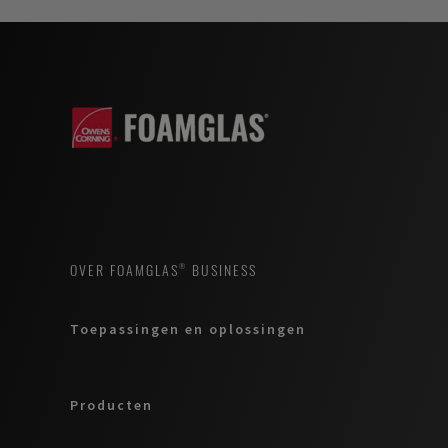
OVER FOAMGLAS® BUSINESS
Toepassingen en oplossingen
Producten