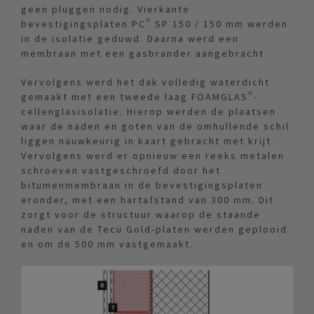
geen pluggen nodig. Vierkante
bevestigingsplaten PC® SP 150 / 150 mm werden
in de isolatie geduwd. Daarna werd een
membraan met een gasbrander aangebracht.
Vervolgens werd het dak volledig waterdicht
gemaakt met een tweede laag FOAMGLAS®-
cellenglasisolatie. Hierop werden de plaatsen
waar de naden en goten van de omhullende schil
liggen nauwkeurig in kaart gebracht met krijt.
Vervolgens werd er opnieuw een reeks metalen
schroeven vastgeschroefd door het
bitumenmembraan in de bevestigingsplaten
eronder, met een hartafstand van 300 mm. Dit
zorgt voor de structuur waarop de staande
naden van de Tecu Gold-platen werden geplooid
en om de 500 mm vastgemaakt.