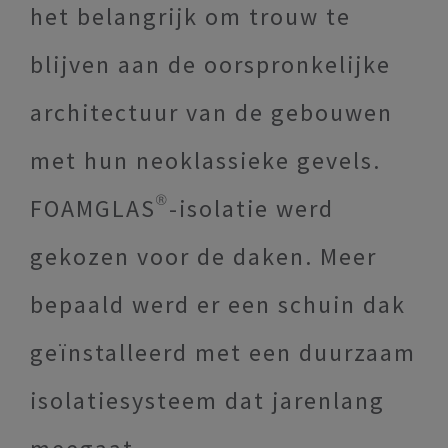
het belangrijk om trouw te
blijven aan de oorspronkelijke
architectuur van de gebouwen
met hun neoklassieke gevels.
FOAMGLAS®-isolatie werd
gekozen voor de daken. Meer
bepaald werd er een schuin dak
geïnstalleerd met een duurzaam
isolatiesysteem dat jarenlang