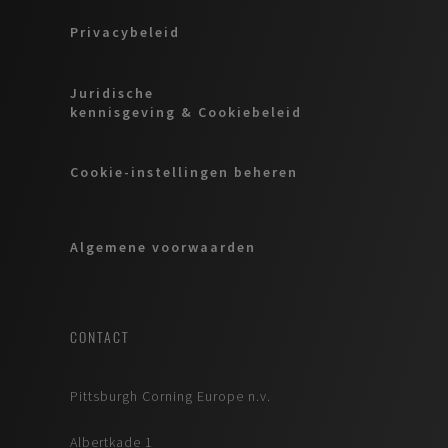
Privacybeleid
Juridische
kennisgeving & Cookiebeleid
Cookie-instellingen beheren
Algemene voorwaarden
CONTACT
Pittsburgh Corning Europe n.v.
Albertkade 1