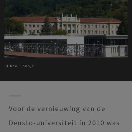
Bilbao
Spanje
Voor de vernieuwing van de
Deusto-universiteit in 2010 was