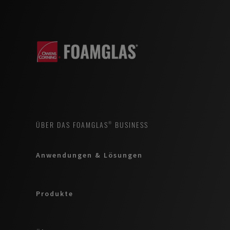
ÜBER DAS FOAMGLAS® BUSINESS
Anwendungen & Lösungen
Produkte