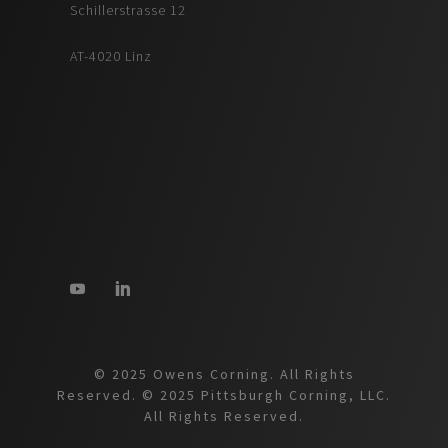
Schillerstrasse 12
AT-4020 Linz
© 2025 Owens Corning. All Rights
Reserved. © 2025 Pittsburgh Corning, LLC.
All Rights Reserved.