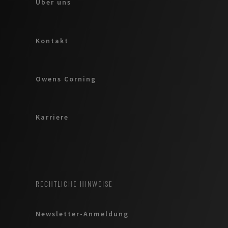
Über uns
Kontakt
Owens Corning
Karriere
RECHTLICHE HINWEISE
Newsletter-Anmeldung