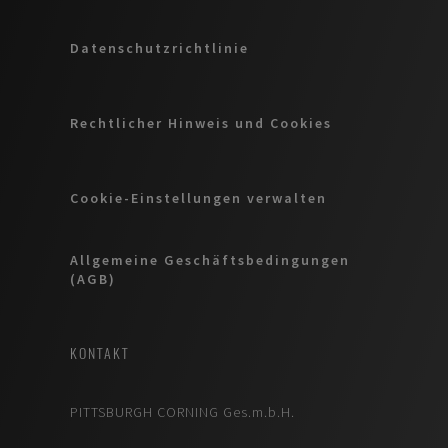
Datenschutzrichtlinie
Rechtlicher Hinweis und Cookies
Cookie-Einstellungen verwalten
Allgemeine Geschäftsbedingungen
(AGB)
KONTAKT
PITTSBURGH CORNING Ges.m.b.H.