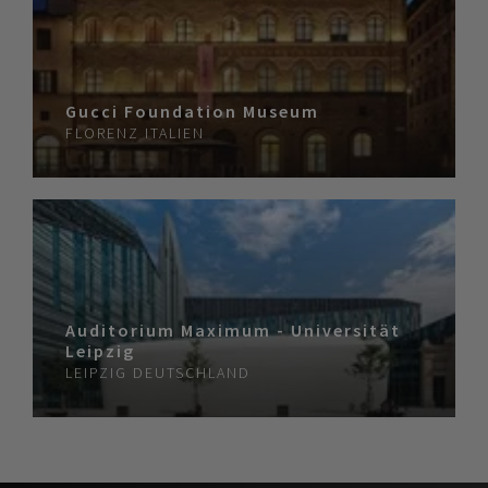
Gucci Foundation Museum
FLORENZ
ITALIEN
Auditorium Maximum - Universität
Leipzig
LEIPZIG
DEUTSCHLAND