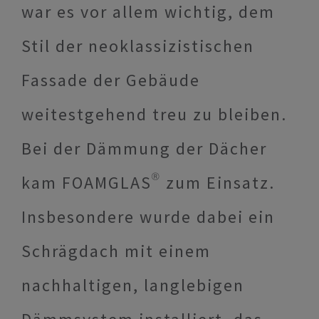
war es vor allem wichtig, dem
Stil der neoklassizistischen
Fassade der Gebäude
weitestgehend treu zu bleiben.
Bei der Dämmung der Dächer
kam FOAMGLAS® zum Einsatz.
Insbesondere wurde dabei ein
Schrägdach mit einem
nachhaltigen, langlebigen