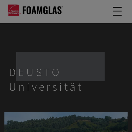
DEUSTO
Universität