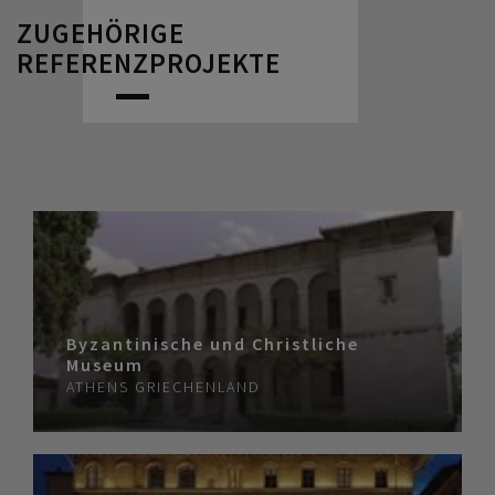
ZUGEHÖRIGE
REFERENZPROJEKTE
Byzantinische und Christliche
Museum
ATHENS
GRIECHENLAND