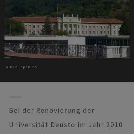
Bilbao
Spanien
Bei der Renovierung der
Universität Deusto im Jahr 2010