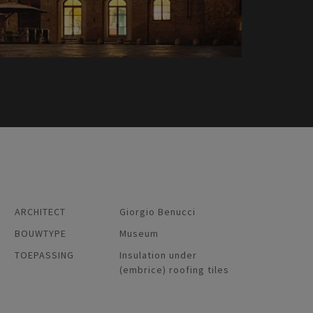
ARCHITECT
Giorgio Benucci
BOUWTYPE
Museum
TOEPASSING
Insulation under
(embrice) roofing tiles