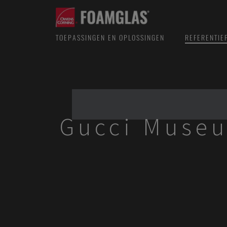
TOEPASSINGEN EN OPLOSSINGEN
REFERENTIE
Gucci Muse