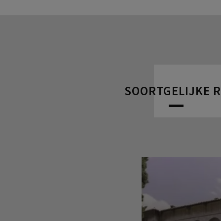
SOORTGELIJKE 