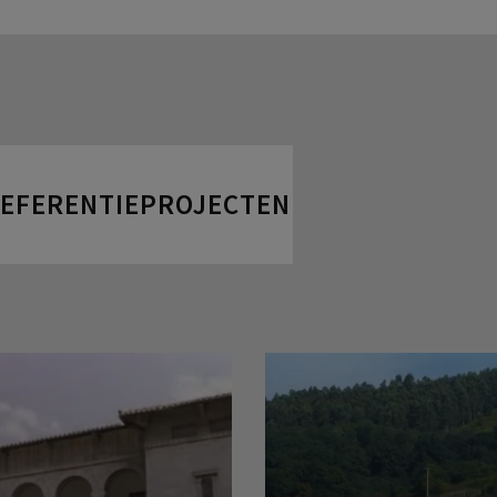
REFERENTIEPROJECTEN