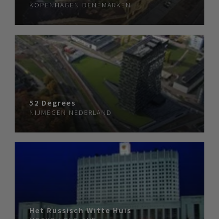
KOPENHAGEN
DENEMARKEN
52 Degrees
NIJMEGEN
NEDERLAND
Het Russisch Witte Huis