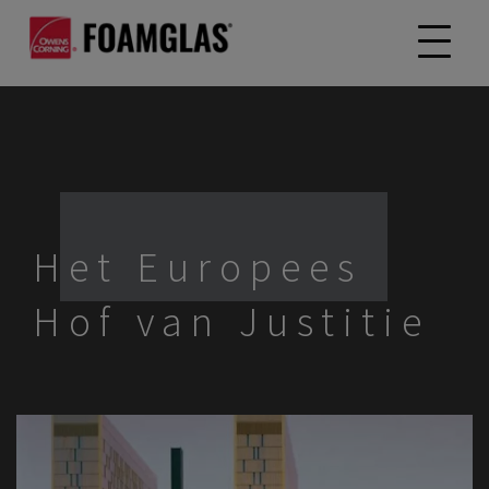
Het Europees
Hof van Justitie