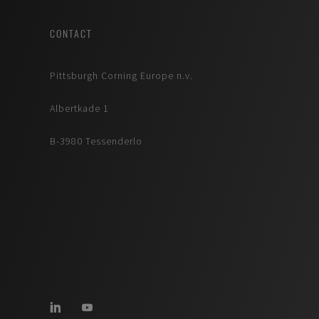
CONTACT
Pittsburgh Corning Europe n.v.
Albertkade 1
B-3980 Tessenderlo