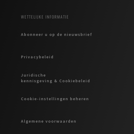
WETTELIJKE INFORMATIE
Abonneer u op de nieuwsbrief
Privacybeleid
Juridische
kennisgeving & Cookiebeleid
Cookie-instellingen beheren
Algemene voorwaarden