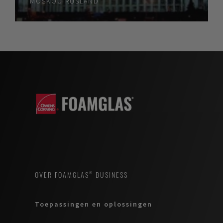
MOSKOU
RUSLAND
OVER FOAMGLAS® BUSINESS
Toepassingen en oplossingen