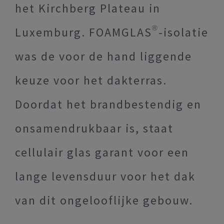
het Kirchberg Plateau in
Luxemburg. FOAMGLAS®-isolatie
was de voor de hand liggende
keuze voor het dakterras.
Doordat het brandbestendig en
onsamendrukbaar is, staat
cellulair glas garant voor een
lange levensduur voor het dak
van dit ongelooflijke gebouw.