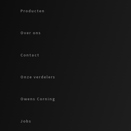
Producten
Over ons
Contact
Onze verdelers
Owens Corning
Jobs