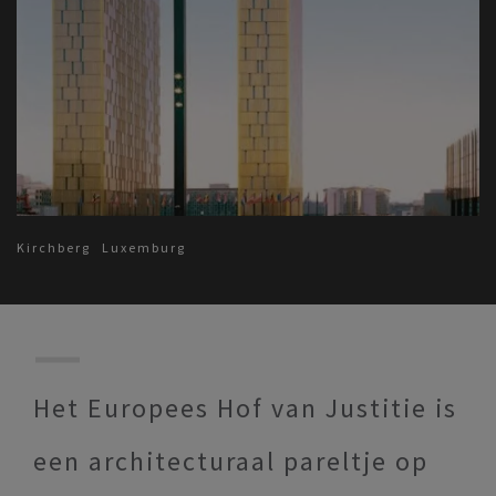
Kirchberg
Luxemburg
Het Europees Hof van Justitie is
een architecturaal pareltje op