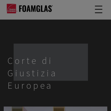
Corte di
Giustizia
Europea