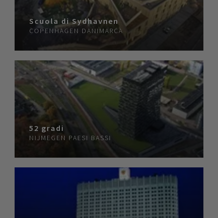
Scuola di Sydhavnen
COPENHAGEN
DANIMARCA
52 gradi
NIJMEGEN
PAESI BASSI