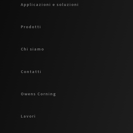
Applicazioni e soluzioni
Prodotti
Chi siamo
Contatti
Owens Corning
Lavori