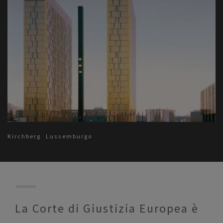
Kirchberg
Lussemburgo
La Corte di Giustizia Europea è