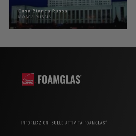
Casa Bianca Russa
MOSCA
RUSSIA
INFORMAZIONI SULLE ATTIVITÀ FOAMGLAS®