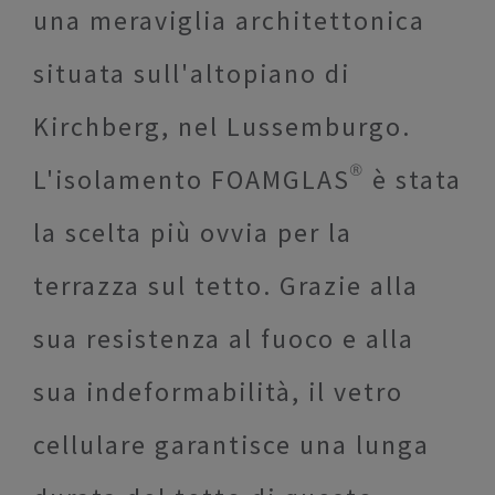
una meraviglia architettonica
situata sull'altopiano di
Kirchberg, nel Lussemburgo.
L'isolamento FOAMGLAS® è stata
la scelta più ovvia per la
terrazza sul tetto. Grazie alla
sua resistenza al fuoco e alla
sua indeformabilità, il vetro
cellulare garantisce una lunga