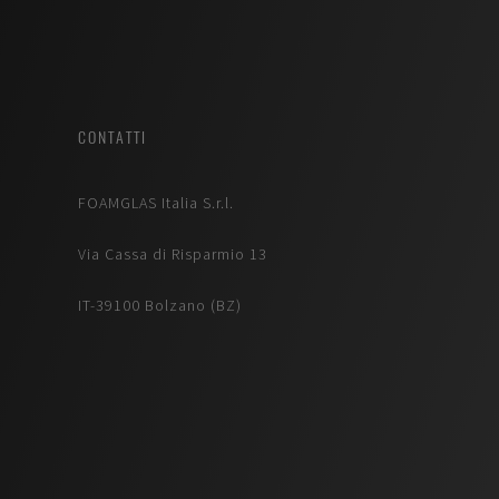
CONTATTI
FOAMGLAS Italia S.r.l.
Via Cassa di Risparmio 13
IT-39100 Bolzano (BZ)