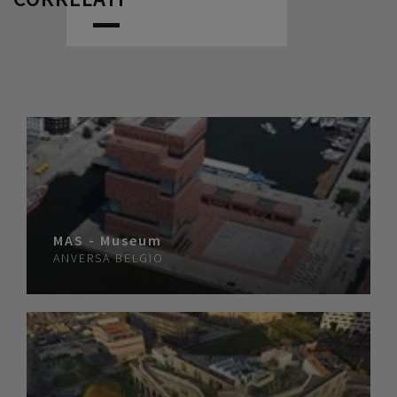
MAS - Museum
ANVERSA
BELGIO