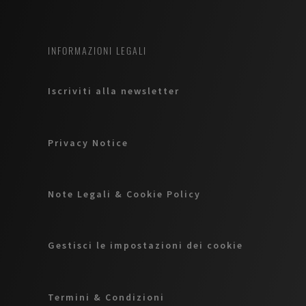
INFORMAZIONI LEGALI
Iscriviti alla newsletter
Privacy Notice
Note Legali & Cookie Policy
Gestisci le impostazioni dei cookie
Termini & Condizioni