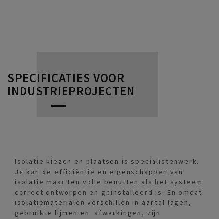
SPECIFICATIES VOOR
INDUSTRIEPROJECTEN
Isolatie kiezen en plaatsen is specialistenwerk.
Je kan de efficiëntie en eigenschappen van
isolatie maar ten volle benutten als het systeem
correct ontworpen en geïnstalleerd is. En omdat
isolatiematerialen verschillen in aantal lagen,
gebruikte lijmen en afwerkingen, zijn