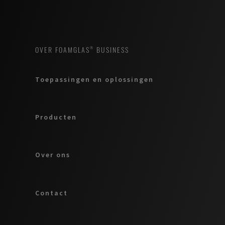
OVER FOAMGLAS® BUSINESS
Toepassingen en oplossingen
Producten
Over ons
Contact