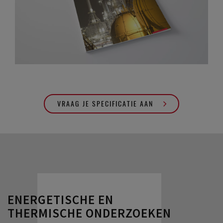
VRAAG JE SPECIFICATIE AAN
ENERGETISCHE EN
THERMISCHE ONDERZOEKEN