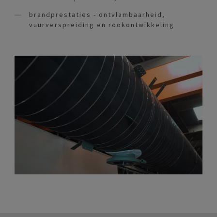
brandprestaties - ontvlambaarheid,
vuurverspreiding en rookontwikkeling