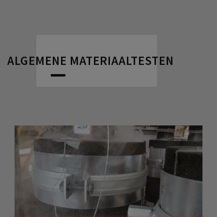
ALGEMENE MATERIAALTESTEN