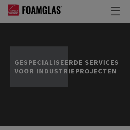
GESPECIALISEERDE SERVICES
VOOR INDUSTRIEPROJECTEN