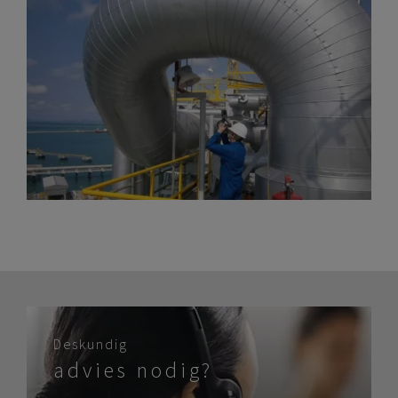
Deskundig
advies nodig?