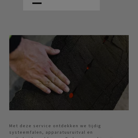
Met deze service ontdekken we tijdig
systeemfalen, apparatuuruitval en