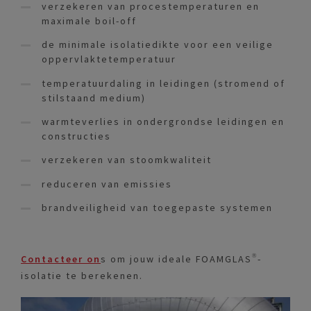
verzekeren van procestemperaturen en
maximale boil-off
de minimale isolatiedikte voor een veilige
oppervlaktetemperatuur
temperatuurdaling in leidingen (stromend of
stilstaand medium)
warmteverlies in ondergrondse leidingen en
constructies
verzekeren van stoomkwaliteit
reduceren van emissies
brandveiligheid van toegepaste systemen
Contacteer on
s om jouw ideale FOAMGLAS®-
isolatie te berekenen.