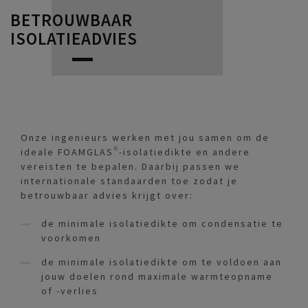
BETROUWBAAR
ISOLATIEADVIES
Onze ingenieurs werken met jou samen om de
ideale FOAMGLAS®-isolatiedikte en andere
vereisten te bepalen. Daarbij passen we
internationale standaarden toe zodat je
betrouwbaar advies krijgt over:
de minimale isolatiedikte om condensatie te
voorkomen
de minimale isolatiedikte om te voldoen aan
jouw doelen rond maximale warmteopname
of -verlies