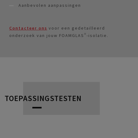
Aanbevolen aanpassingen
Contacteer ons
voor een gedetailleerd
onderzoek van jouw FOAMGLAS®-isolatie.
TOEPASSINGSTESTEN