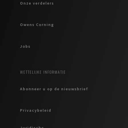
Onze verdelers
Owens Corning
Jobs
WETTELIJKE INFORMATIE
Abonneer u op de nieuwsbrief
Privacybeleid
Juridische