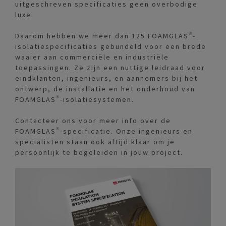
uitgeschreven specificaties geen overbodige
luxe.
Daarom hebben we meer dan 125 FOAMGLAS®-
isolatiespecificaties gebundeld voor een brede
waaier aan commerciële en industriële
toepassingen. Ze zijn een nuttige leidraad voor
eindklanten, ingenieurs, en aannemers bij het
ontwerp, de installatie en het onderhoud van
FOAMGLAS®-isolatiesystemen.
Contacteer ons voor meer info over de
FOAMGLAS®-specificatie. Onze ingenieurs en
specialisten staan ook altijd klaar om je
persoonlijk te begeleiden in jouw project.