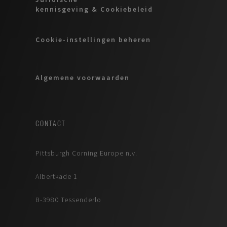
kennisgeving & Cookiebeleid
Cookie-instellingen beheren
Algemene voorwaarden
CONTACT
Pittsburgh Corning Europe n.v.
Albertkade 1
B-3980 Tessenderlo