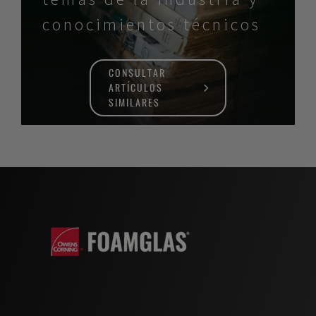
conocimientos técnicos
CONSULTAR
ARTÍCULOS
SIMILARES