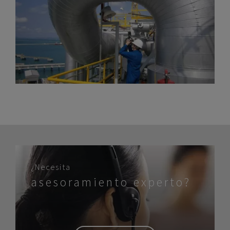
¿Necesita
asesoramiento experto?