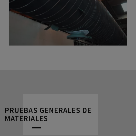
PRUEBAS GENERALES DE
MATERIALES