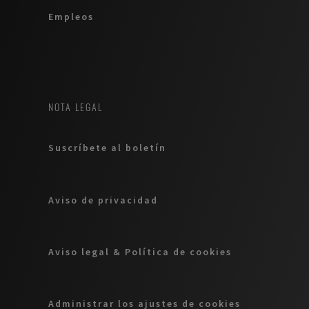
Empleos
NOTA LEGAL
Suscríbete al boletín
Aviso de privacidad
Aviso legal & Política de cookies
Administrar los ajustes de cookies