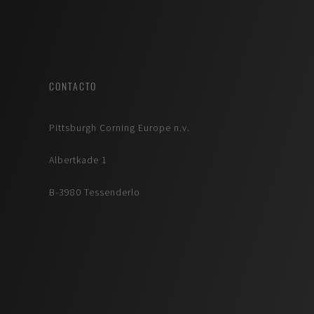
CONTACTO
Pittsburgh Corning Europe n.v.
Albertkade 1
B-3980 Tessenderlo