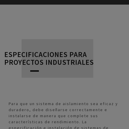
ESPECIFICACIONES PARA
PROYECTOS INDUSTRIALES
Para que un sistema de aislamiento sea eficaz y
duradero, debe diseñarse correctamente e
instalarse de manera que complete sus
características de rendimiento. La
especificación e instalación de sistemas de