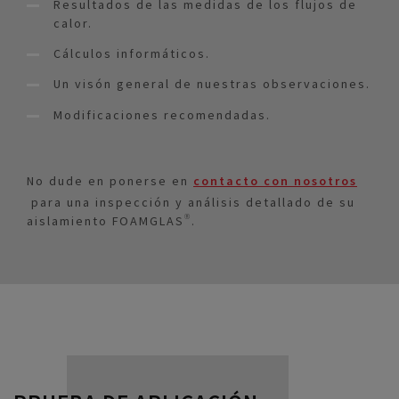
Resultados de las medidas de los flujos de
calor.
Cálculos informáticos.
Un visón general de nuestras observaciones.
Modificaciones recomendadas.
No dude en ponerse en
contacto con nosotros
para una inspección y análisis detallado de su
aislamiento FOAMGLAS®.