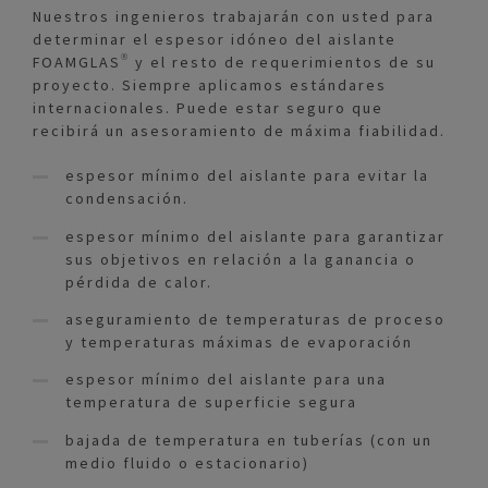
Nuestros ingenieros trabajarán con usted para
determinar el espesor idóneo del aislante
FOAMGLAS® y el resto de requerimientos de su
proyecto. Siempre aplicamos estándares
internacionales. Puede estar seguro que
recibirá un asesoramiento de máxima fiabilidad.
espesor mínimo del aislante para evitar la
condensación.
espesor mínimo del aislante para garantizar
sus objetivos en relación a la ganancia o
pérdida de calor.
aseguramiento de temperaturas de proceso
y temperaturas máximas de evaporación
espesor mínimo del aislante para una
temperatura de superficie segura
bajada de temperatura en tuberías (con un
medio fluido o estacionario)