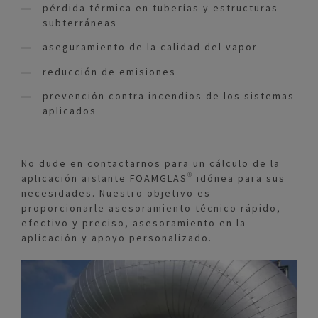
pérdida térmica en tuberías y estructuras
subterráneas
aseguramiento de la calidad del vapor
reducción de emisiones
prevención contra incendios de los sistemas
aplicados
No dude en contactarnos para un cálculo de la
aplicación aislante FOAMGLAS® idónea para sus
necesidades. Nuestro objetivo es
proporcionarle asesoramiento técnico rápido,
efectivo y preciso, asesoramiento en la
aplicación y apoyo personalizado.