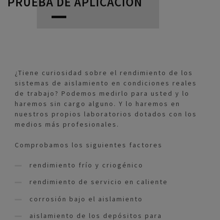
PRUEBA DE APLICACIÓN
¿Tiene curiosidad sobre el rendimiento de los
sistemas de aislamiento en condiciones reales
de trabajo? Podemos medirlo para usted y lo
haremos sin cargo alguno. Y lo haremos en
nuestros propios laboratorios dotados con los
medios más profesionales.
Comprobamos los siguientes factores
rendimiento frío y criogénico
rendimiento de servicio en caliente
corrosión bajo el aislamiento
aislamiento de los depósitos para