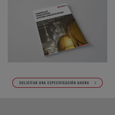
SOLICITAR UNA ESPECIFICACIÓN AHORA