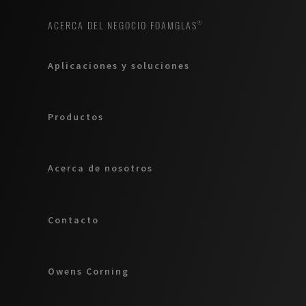
ACERCA DEL NEGOCIO FOAMGLAS®
Aplicaciones y soluciones
Productos
Acerca de nosotros
Contacto
Owens Corning