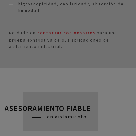
higroscopicidad, capilaridad y absorción de
humedad
No dude en
contactar con nosotros
para una
prueba exhaustiva de sus aplicaciones de
aislamiento industrial.
ASESORAMIENTO FIABLE
en aislamiento