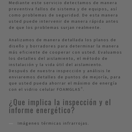
Mediante este servicio detectamos de manera
preventiva fallos de sistema y de equipos, así
como problemas de seguridad. De esta manera
usted puede intervenir de manera rápida antes
de que los problemas surjan realmente.
Analizamos de manera detallada los planos de
diseño y borradores para determinar la manera
más eficiente de cooperar con usted. Evaluamos
los detalles del aislamiento, el método de
instalación y la vida útil del aislamiento.
Después de nuestra inspección y análisis le
enviaremos detalles de puntos de mejoría, para
que usted pueda ahorrar el máximo de energía
con el vidrio celular FOAMGLAS®.
¿Que implica la inspección y el
informe energético?
Imágenes térmicas infrarrojas.