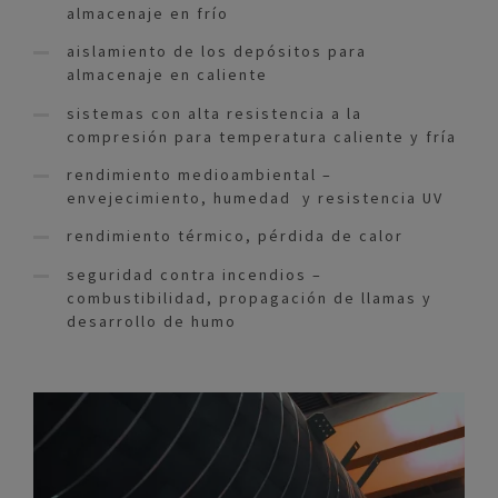
almacenaje en frío
aislamiento de los depósitos para
almacenaje en caliente
sistemas con alta resistencia a la
compresión para temperatura caliente y fría
rendimiento medioambiental –
envejecimiento, humedad y resistencia UV
rendimiento térmico, pérdida de calor
seguridad contra incendios –
combustibilidad, propagación de llamas y
desarrollo de humo