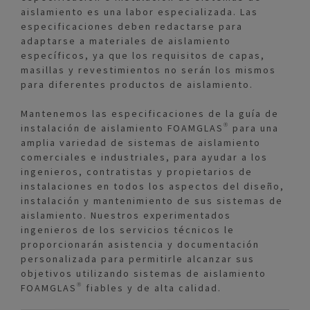
aislamiento es una labor especializada. Las
especificaciones deben redactarse para
adaptarse a materiales de aislamiento
específicos, ya que los requisitos de capas,
masillas y revestimientos no serán los mismos
para diferentes productos de aislamiento.
Mantenemos las especificaciones de la guía de
instalación de aislamiento FOAMGLAS® para una
amplia variedad de sistemas de aislamiento
comerciales e industriales, para ayudar a los
ingenieros, contratistas y propietarios de
instalaciones en todos los aspectos del diseño,
instalación y mantenimiento de sus sistemas de
aislamiento. Nuestros experimentados
ingenieros de los servicios técnicos le
proporcionarán asistencia y documentación
personalizada para permitirle alcanzar sus
objetivos utilizando sistemas de aislamiento
FOAMGLAS® fiables y de alta calidad.