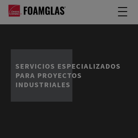
SERVICIOS ESPECIALIZADOS
PARA PROYECTOS
INDUSTRIALES