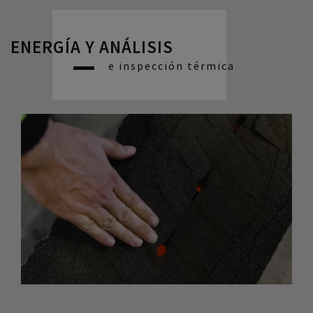
ENERGÍA Y ANÁLISIS
e inspección térmica