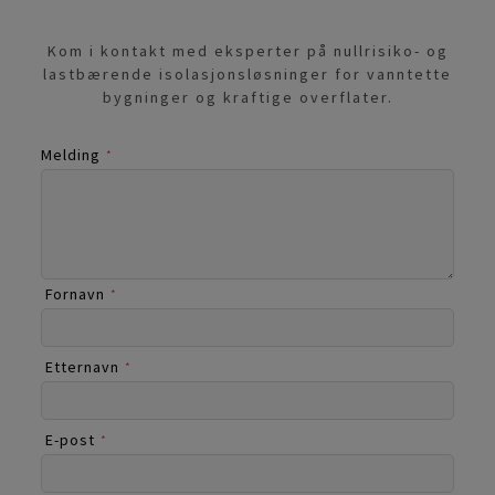
Kom i kontakt med eksperter på nullrisiko- og
lastbærende isolasjonsløsninger for vanntette
bygninger og kraftige overflater.
Melding
*
Fornavn
*
Etternavn
*
E-post
*