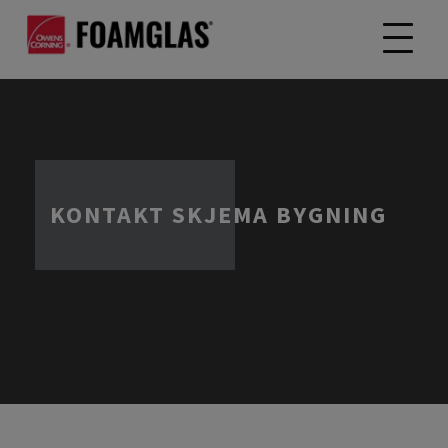
KONTAKT SKJEMA BYGNING