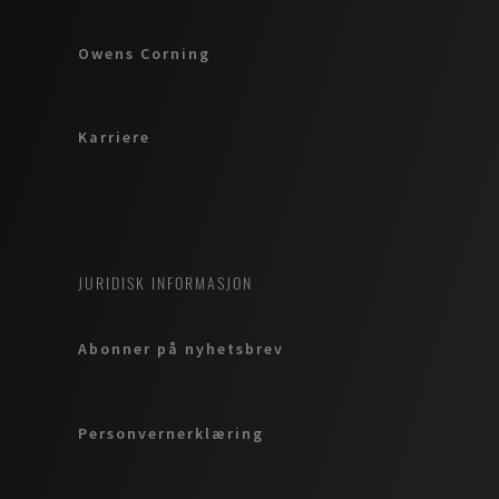
Owens Corning
Karriere
JURIDISK INFORMASJON
Abonner på nyhetsbrev
Personvernerklæring