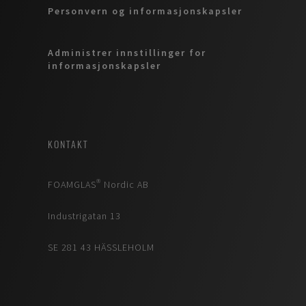
Personvern og informasjonskapsler
Administrer innstillinger for
informasjonskapsler
KONTAKT
FOAMGLAS® Nordic AB
Industrigatan 13
SE 281 43 HÄSSLEHOLM