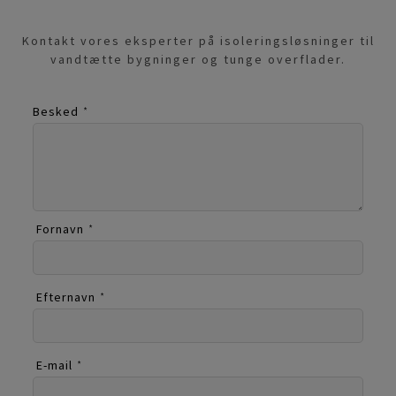
Kontakt vores eksperter på isoleringsløsninger til
vandtætte bygninger og tunge overflader.
Besked
*
Fornavn
*
Efternavn
*
E-mail
*