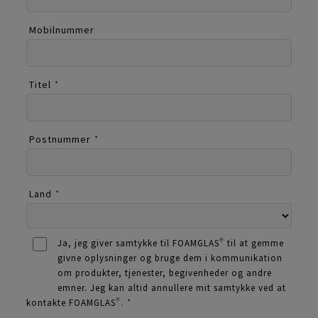
Mobilnummer
Titel
*
Postnummer
*
Land
*
Ja, jeg giver samtykke til FOAMGLAS® til at gemme
givne oplysninger og bruge dem i kommunikation
om produkter, tjenester, begivenheder og andre
emner. Jeg kan altid annullere mit samtykke ved at
kontakte FOAMGLAS®.
*