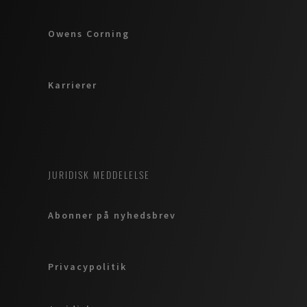
Owens Corning
Karrierer
JURIDISK MEDDELELSE
Abonner på nyhedsbrev
Privacypolitik