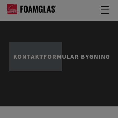
KONTAKTFORMULAR BYGNING