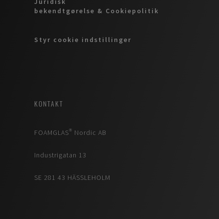
Juridisk
bekendtgørelse & Cookiepolitik
Styr cookie indstillinger
KONTAKT
FOAMGLAS® Nordic AB
Industrigatan 13
SE 281 43 HÄSSLEHOLM