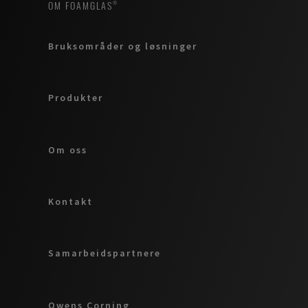
OM FOAMGLAS®
Bruksområder og løsninger
Produkter
Om oss
Kontakt
Samarbeidspartnere
Owens Corning