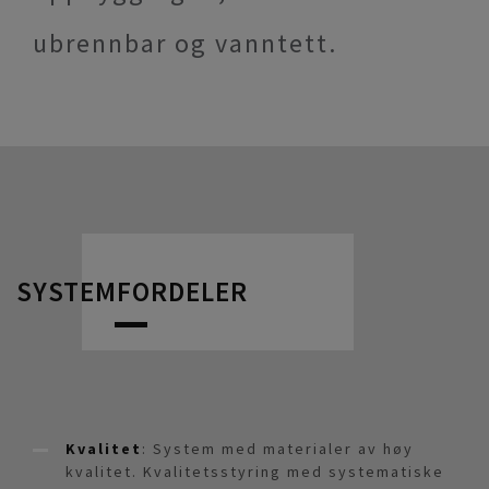
ubrennbar og vanntett.
SYSTEMFORDELER
Kvalitet
: System med materialer av høy
kvalitet. Kvalitetsstyring med systematiske