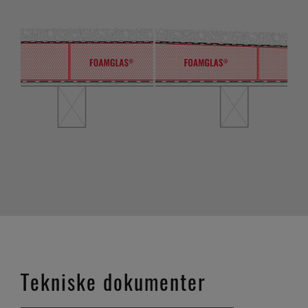
Tekniske dokumenter