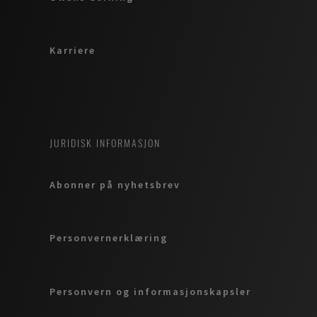
Karriere
JURIDISK INFORMASJON
Abonner på nyhetsbrev
Personvernerklæring
Personvern og informasjonskapsler