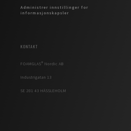
Administrer innstillinger for
informasjonskapsler
KONTAKT
FOAMGLAS® Nordic AB
Industrigatan 13
SE 281 43 HÄSSLEHOLM