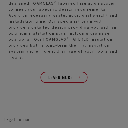
designed FOAMGLAS® Tapered Insulation system
to meet your specific design requirements.
Avoid unnecessary waste, additional weight and
installation time. Our specialist team will
provide a detailed design providing you with an
optimum installation plan, including drainage
positions. Our FOAMGLAS® TAPERED insulation
provides both a long-term thermal insulation
system and efficient drainage of your roofs and
floors.
LEARN MORE
Legal notice