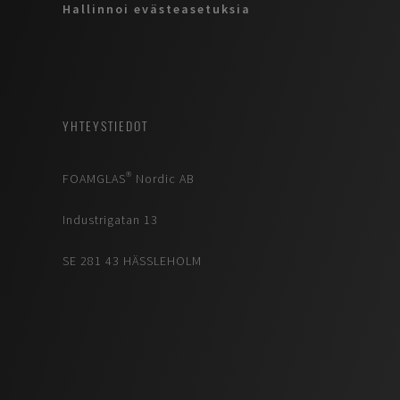
Hallinnoi evästeasetuksia
YHTEYSTIEDOT
FOAMGLAS® Nordic AB
Industrigatan 13
SE 281 43 HÄSSLEHOLM