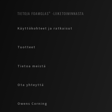
TIETOJA FOAMGLAS® -LIIKETOIMINNASTA
Käyttökohteet ja ratkaisut
Tuotteet
Tietoa meistä
Ota yhteyttä
Owens Corning