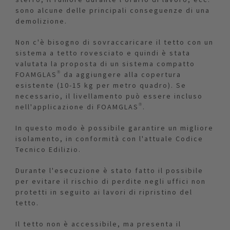
sono alcune delle principali conseguenze di una
demolizione.
Non c'è bisogno di sovraccaricare il tetto con un
sistema a tetto rovesciato e quindi è stata
valutata la proposta di un sistema compatto
FOAMGLAS® da aggiungere alla copertura
esistente (10-15 kg per metro quadro). Se
necessario, il livellamento può essere incluso
nell'applicazione di FOAMGLAS®.
In questo modo è possibile garantire un migliore
isolamento, in conformità con l'attuale Codice
Tecnico Edilizio.
Durante l'esecuzione è stato fatto il possibile
per evitare il rischio di perdite negli uffici non
protetti in seguito ai lavori di ripristino del
tetto.
Il tetto non è accessibile, ma presenta il