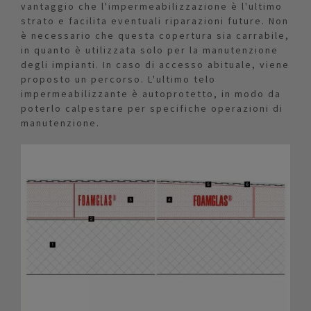
vantaggio che l'impermeabilizzazione è l'ultimo
strato e facilita eventuali riparazioni future. Non
è necessario che questa copertura sia carrabile,
in quanto è utilizzata solo per la manutenzione
degli impianti. In caso di accesso abituale, viene
proposto un percorso. L'ultimo telo
impermeabilizzante è autoprotetto, in modo da
poterlo calpestare per specifiche operazioni di
manutenzione.