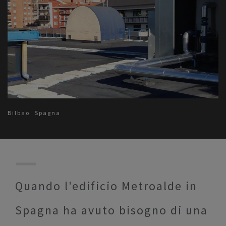
Bilbao
Spagna
Quando l'edificio Metroalde in
Spagna ha avuto bisogno di una