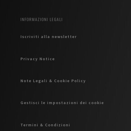
INFORMAZIONI LEGALI
Iscriviti alla newsletter
Privacy Notice
Note Legali & Cookie Policy
Gestisci le impostazioni dei cookie
Termini & Condizioni