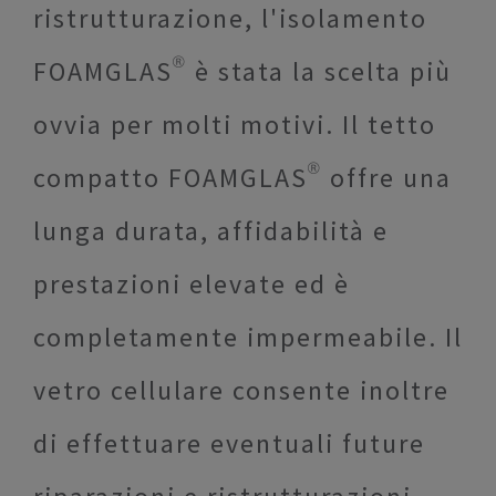
ristrutturazione, l'isolamento
FOAMGLAS® è stata la scelta più
ovvia per molti motivi. Il tetto
compatto FOAMGLAS® offre una
lunga durata, affidabilità e
prestazioni elevate ed è
completamente impermeabile. Il
vetro cellulare consente inoltre
di effettuare eventuali future