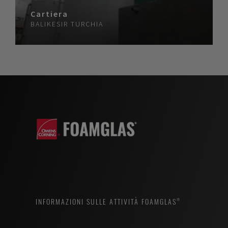
Cartiera
BALIKESIR
TURCHIA
INFORMAZIONI SULLE ATTIVITÀ FOAMGLAS®