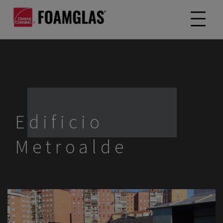
Edificio
Metroalde