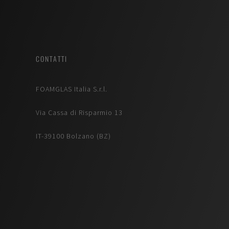
CONTATTI
FOAMGLAS Italia S.r.l.
Via Cassa di Risparmio 13
IT-39100 Bolzano (BZ)