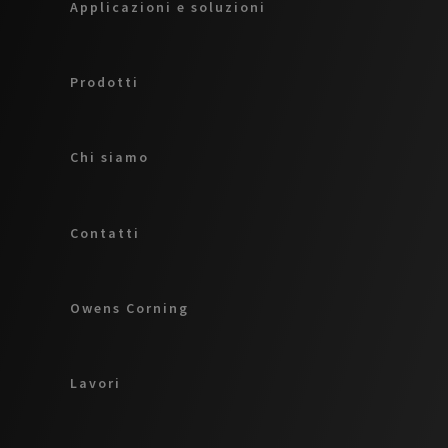
Applicazioni e soluzioni
Prodotti
Chi siamo
Contatti
Owens Corning
Lavori