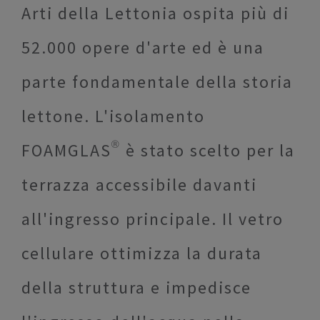
Arti della Lettonia ospita più di
52.000 opere d'arte ed è una
parte fondamentale della storia
lettone. L'isolamento
FOAMGLAS® è stato scelto per la
terrazza accessibile davanti
all'ingresso principale. Il vetro
cellulare ottimizza la durata
della struttura e impedisce