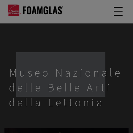
Museo Nazionale
delle Belle Arti
della Lettonia