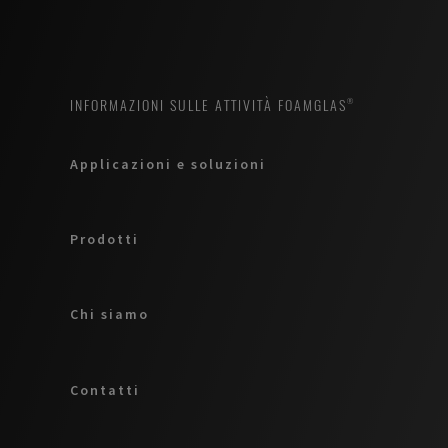
INFORMAZIONI SULLE ATTIVITÀ FOAMGLAS®
Applicazioni e soluzioni
Prodotti
Chi siamo
Contatti