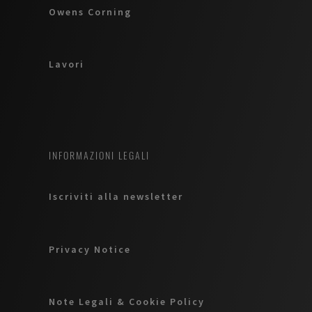
Owens Corning
Lavori
INFORMAZIONI LEGALI
Iscriviti alla newsletter
Privacy Notice
Note Legali & Cookie Policy