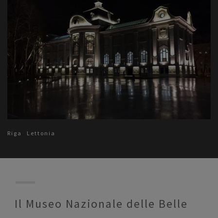
Riga
Lettonia
Il Museo Nazionale delle Belle