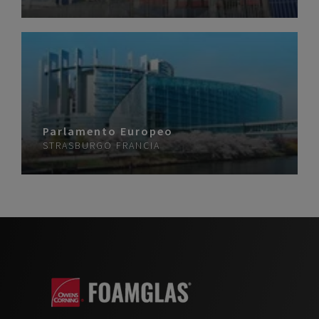
Parlamento Europeo
STRASBURGO
FRANCIA