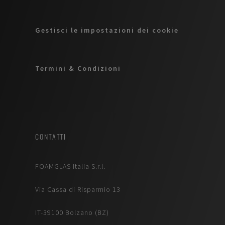
Gestisci le impostazioni dei cookie
Termini & Condizioni
CONTATTI
FOAMGLAS Italia S.r.l.
Via Cassa di Risparmio 13
IT-39100 Bolzano (BZ)