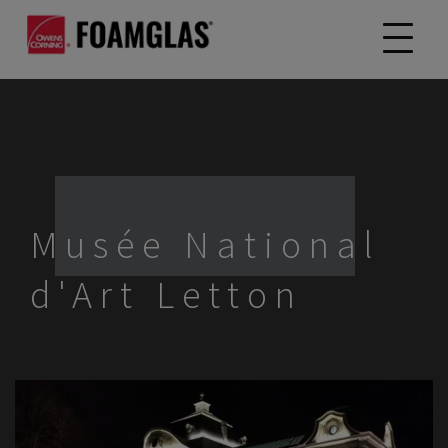
Musée National
d'Art Letton