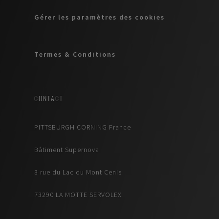
Gérer les paramètres des cookies
Termes & Conditions
CONTACT
PITTSBURGH CORNING France
Bâtiment Supernova
3 rue du Lac du Mont Cenis
73290 LA MOTTE SERVOLEX