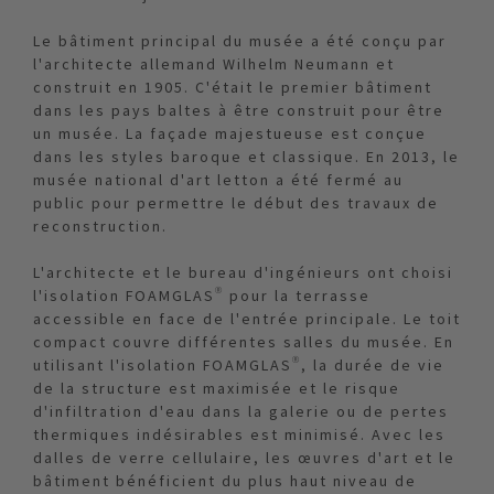
Le bâtiment principal du musée a été conçu par
l'architecte allemand Wilhelm Neumann et
construit en 1905. C'était le premier bâtiment
dans les pays baltes à être construit pour être
un musée. La façade majestueuse est conçue
dans les styles baroque et classique. En 2013, le
musée national d'art letton a été fermé au
public pour permettre le début des travaux de
reconstruction.
L'architecte et le bureau d'ingénieurs ont choisi
l'isolation FOAMGLAS® pour la terrasse
accessible en face de l'entrée principale. Le toit
compact couvre différentes salles du musée. En
utilisant l'isolation FOAMGLAS®, la durée de vie
de la structure est maximisée et le risque
d'infiltration d'eau dans la galerie ou de pertes
thermiques indésirables est minimisé. Avec les
dalles de verre cellulaire, les œuvres d'art et le
bâtiment bénéficient du plus haut niveau de