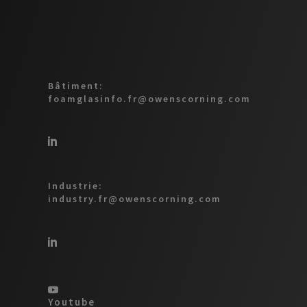
Bâtiment:
foamglasinfo.fr@owenscorning.com
Industrie:
industry.fr@owenscorning.com
Youtube