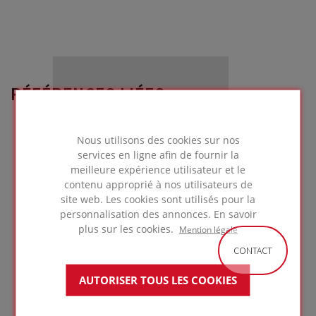
RÉFÉRENCES LIÉES
Nous utilisons des cookies sur nos
services en ligne afin de fournir la
meilleure expérience utilisateur et le
contenu approprié à nos utilisateurs de
site web. Les cookies sont utilisés pour la
personnalisation des annonces. En savoir
plus sur les cookies.
Mention légale
CONTACT
AUTORISER TOUS LES COOKIES
Aquapark Kohoutovice
BRNO
RÉPUBLIQUE TCHÈQUE