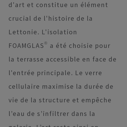
d'art et constitue un élément
crucial de l'histoire de la
Lettonie. L'isolation
FOAMGLAS® a été choisie pour
la terrasse accessible en face de
l'entrée principale. Le verre
cellulaire maximise la durée de
vie de la structure et empêche
l’eau de s’infiltrer dans la