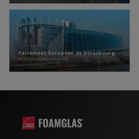
Parlement Européen de Strasbourg
STRASBOURG
FRANCE