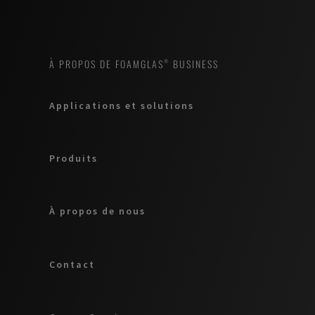
À PROPOS DE FOAMGLAS® BUSINESS
Applications et solutions
Produits
À propos de nous
Contact