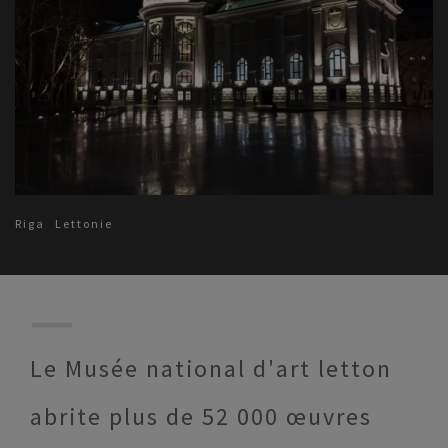
Riga
Lettonie
Le Musée national d'art letton
abrite plus de 52 000 œuvres