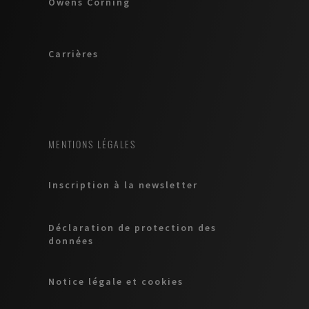
Owens Corning
Carrières
MENTIONS LÉGALES
Inscription à la newsletter
Déclaration de protection des
données
Notice légale et cookies