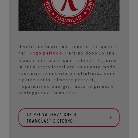
Il vetro cellulare mantiene le sue qualità
nel
lungo periodo
. Persino dopo 55 anni,
è ancora efficace quanto lo era il giorno
in cui è stato installato. In questo modo
assicuriamo di evitare ristrutturazioni e
riparazioni inutilmente precoci,
risparmiando energia, materie prime, e
proteggendo l'ambiente.
LA PROVA TERZA CHE IL
FOAMGLAS® È ETERNO