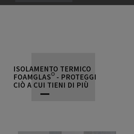
ISOLAMENTO TERMICO
FOAMGLAS® - PROTEGGI
CIÒ A CUI TIENI DI PIÙ