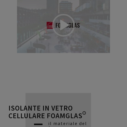
ISOLANTE IN VETRO
CELLULARE FOAMGLAS®
il materiale del