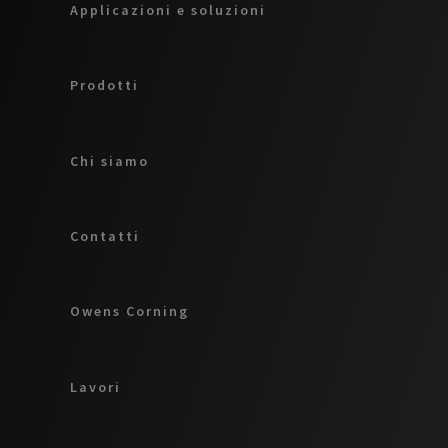
Applicazioni e soluzioni
Prodotti
Chi siamo
Contatti
Owens Corning
Lavori