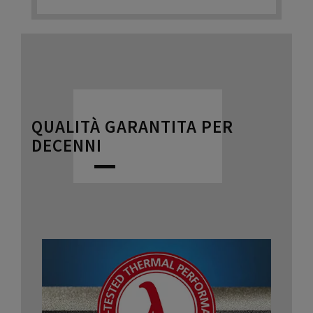
QUALITÀ GARANTITA PER
DECENNI