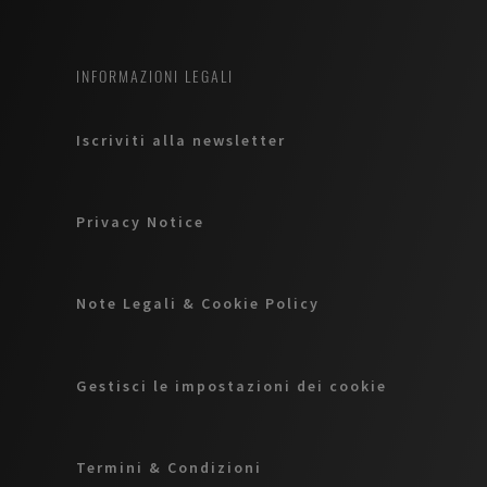
INFORMAZIONI LEGALI
Iscriviti alla newsletter
Privacy Notice
Note Legali & Cookie Policy
Gestisci le impostazioni dei cookie
Termini & Condizioni