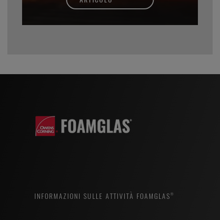
INFORMAZIONI SULLE ATTIVITÀ FOAMGLAS®