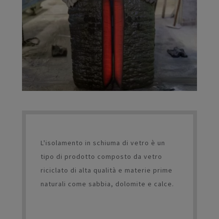
L'isolamento in schiuma di vetro è un
tipo di prodotto composto da vetro
riciclato di alta qualità e materie prime
naturali come sabbia, dolomite e calce.