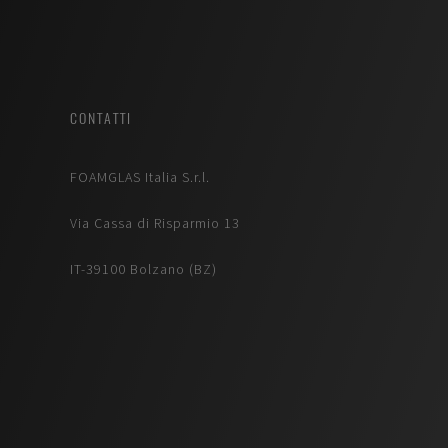
CONTATTI
FOAMGLAS Italia S.r.l.
Via Cassa di Risparmio 13
IT-39100 Bolzano (BZ)