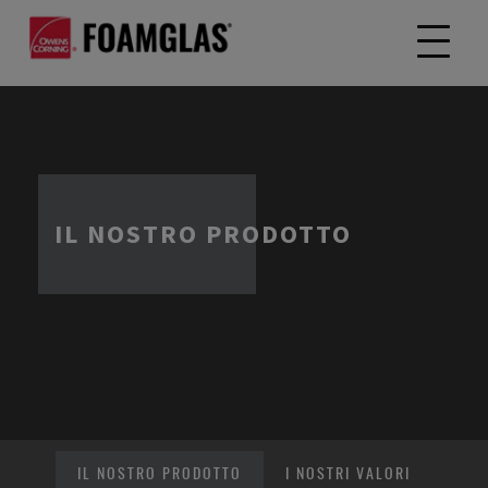
IL NOSTRO PRODOTTO
IL NOSTRO PRODOTTO
I NOSTRI VALORI