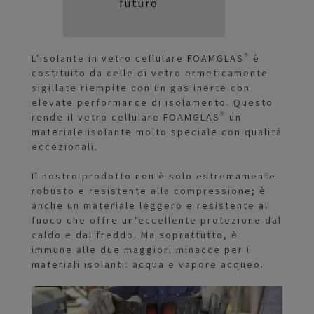
futuro
L'isolante in vetro cellulare FOAMGLAS® è
costituito da celle di vetro ermeticamente
sigillate riempite con un gas inerte con
elevate performance di isolamento. Questo
rende il vetro cellulare FOAMGLAS® un
materiale isolante molto speciale con qualità
eccezionali.
Il nostro prodotto non è solo estremamente
robusto e resistente alla compressione; è
anche un materiale leggero e resistente al
fuoco che offre un'eccellente protezione dal
caldo e dal freddo. Ma soprattutto, è
immune alle due maggiori minacce per i
materiali isolanti: acqua e vapore acqueo.