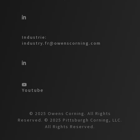
Industrie:
industry.fr@owenscorning.com
Youtube
© 2025 Owens Corning. All Rights
Reserved. © 2025 Pittsburgh Corning, LLC.
All Rights Reserved.