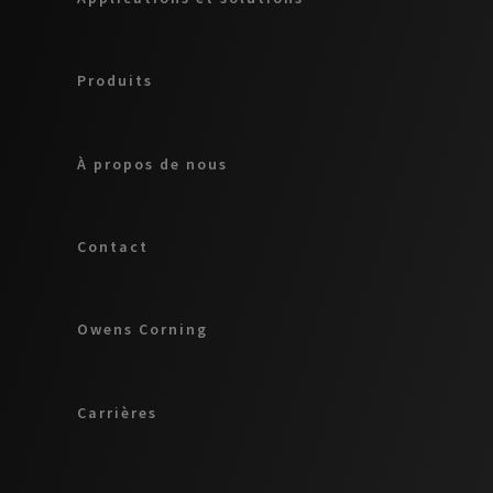
Produits
À propos de nous
Contact
Owens Corning
Carrières