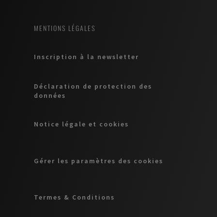
MENTIONS LÉGALES
Inscription à la newsletter
Déclaration de protection des
données
Notice légale et cookies
Gérer les paramètres des cookies
Termes & Conditions