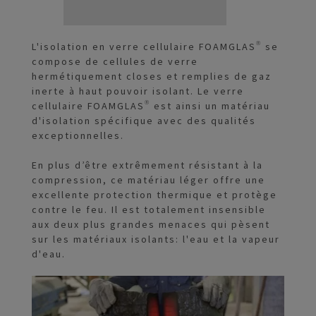
L'isolation en verre cellulaire FOAMGLAS® se
compose de cellules de verre
hermétiquement closes et remplies de gaz
inerte à haut pouvoir isolant. Le verre
cellulaire FOAMGLAS® est ainsi un matériau
d'isolation spécifique avec des qualités
exceptionnelles.
En plus d’être extrêmement résistant à la
compression, ce matériau léger offre une
excellente protection thermique et protège
contre le feu. Il est totalement insensible
aux deux plus grandes menaces qui pèsent
sur les matériaux isolants: l'eau et la vapeur
d'eau.