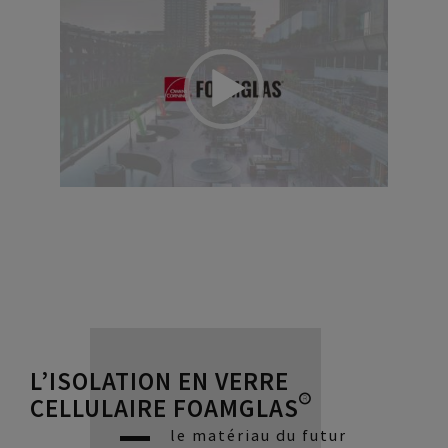
L’ISOLATION EN VERRE
CELLULAIRE FOAMGLAS®
le matériau du futur