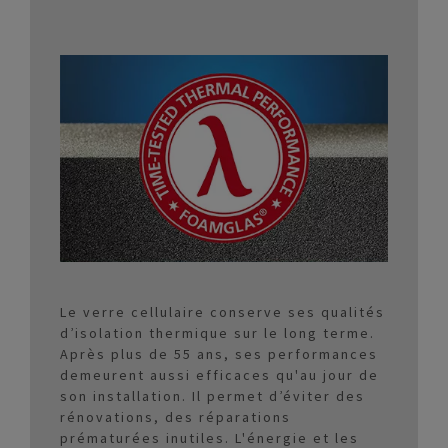
Le verre cellulaire conserve ses qualités
d’isolation thermique sur le long terme.
Après plus de 55 ans, ses performances
demeurent aussi efficaces qu'au jour de
son installation. Il permet d’éviter des
rénovations, des réparations
prématurées inutiles. L'énergie et les