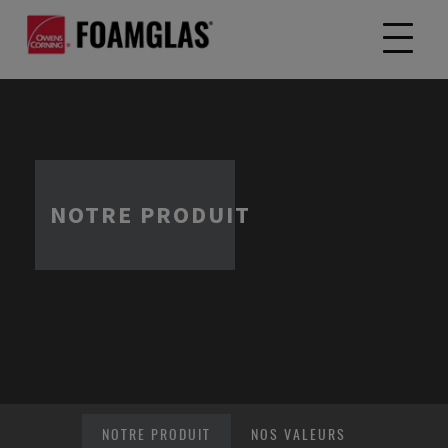
NOTRE PRODUIT
NOTRE PRODUIT
NOS VALEURS