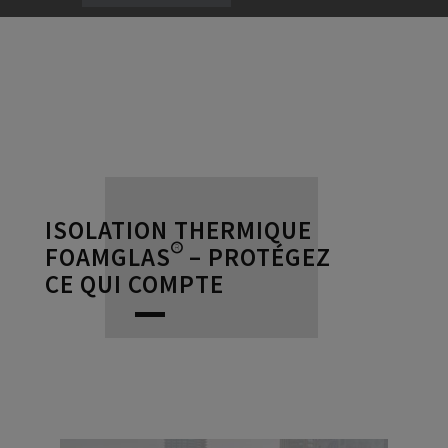
ISOLATION THERMIQUE
FOAMGLAS® – PROTÉGEZ
CE QUI COMPTE