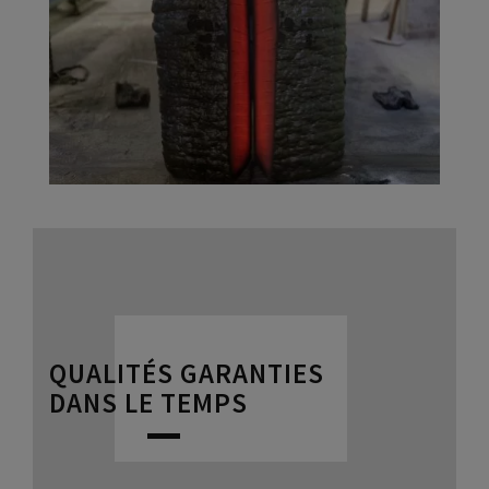
QUALITÉS GARANTIES
DANS LE TEMPS