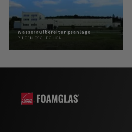
Wasseraufbereitungsanlage
PILZEN
TSCHECHIEN