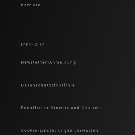
Karriere
IMPRESSUM
Newsletter-Anmeldung
Datenschutzrichtlinie
Rechtlicher Hinweis und Cookies
Cookie-Einstellungen verwalten