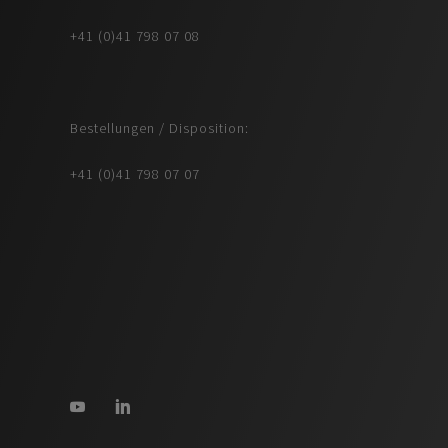
+41 (0)41 798 07 08
Bestellungen / Disposition:
+41 (0)41 798 07 07