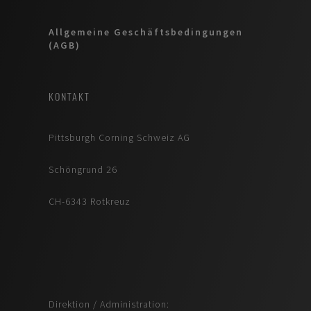
Allgemeine Geschäftsbedingungen
(AGB)
KONTAKT
Pittsburgh Corning Schweiz AG
Schöngrund 26
CH-6343 Rotkreuz
Direktion / Administration: