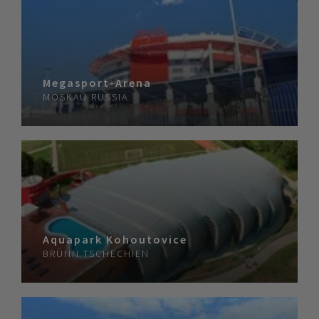
Megasport-Arena
MOSKAU
RUSSIA
Aquapark Kohoutovice
BRÜNN
TSCHECHIEN