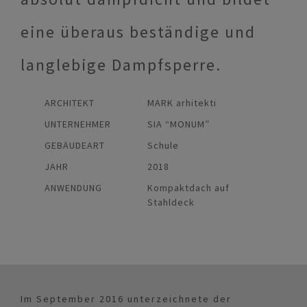
eine überaus beständige und
langlebige Dampfsperre.
ARCHITEKT
MARK arhitekti
UNTERNEHMER
SIA “MONUM”
GEBÄUDEART
Schule
JAHR
2018
ANWENDUNG
Kompaktdach auf
Stahldeck
Im September 2016 unterzeichnete der