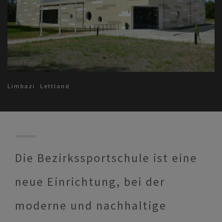
Limbazi
Lettland
Die Bezirkssportschule ist eine
neue Einrichtung, bei der
moderne und nachhaltige