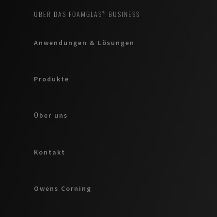
ÜBER DAS FOAMGLAS® BUSINESS
Anwendungen & Lösungen
Produkte
Über uns
Kontakt
Owens Corning