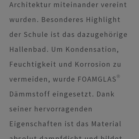
Architektur miteinander vereint
wurden. Besonderes Highlight
der Schule ist das dazugehörige
Hallenbad. Um Kondensation,
Feuchtigkeit und Korrosion zu
vermeiden, wurde FOAMGLAS®
Dämmstoff eingesetzt. Dank
seiner hervorragenden
Eigenschaften ist das Material
absolut dampfdicht und bildet