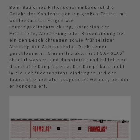
Beim Bau eines Hallenschwimmbads ist die
Gefahr der Kondensation ein großes Thema, mit
wohlbekannten Folgen wie
Feuchtigkeitsentwicklung, Korrosion der
Metallteile, Abplatzung oder Blasenbildung bei
einigen Beschichtungen sowie frühzeitiger
Alterung der Gebäudehülle. Dank seiner
geschlossenen Glaszellstruktur ist FOAMGLAS®
absolut wasser- und dampfdicht und bildet eine
dauerhafte Dampfsperre. Der Dampf kann nicht
in die Gebäudesubstanz eindringen und der
Taupunkttemperatur ausgesetzt werden, bei der
er kondensiert.