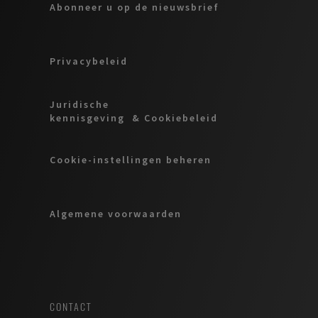
Abonneer u op de nieuwsbrief
Privacybeleid
Juridische
kennisgeving & Cookiebeleid
Cookie-instellingen beheren
Algemene voorwaarden
CONTACT