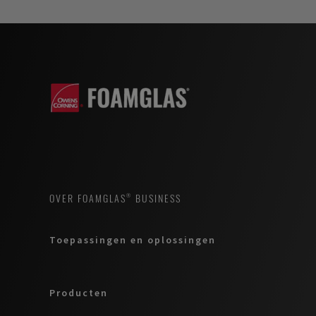
OVER FOAMGLAS® BUSINESS
Toepassingen en oplossingen
Producten