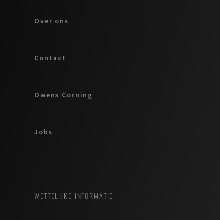
Over ons
Contact
Owens Corning
Jobs
WETTELIJKE INFORMATIE