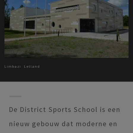
Limbazi
Letland
De District Sports School is een
nieuw gebouw dat moderne en