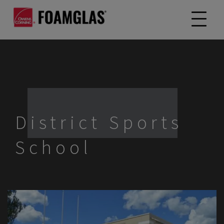
District Sports
School