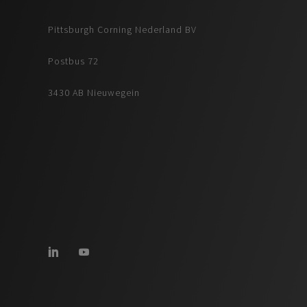
Pittsburgh Corning Nederland BV
Postbus 72
3430 AB Nieuwegein