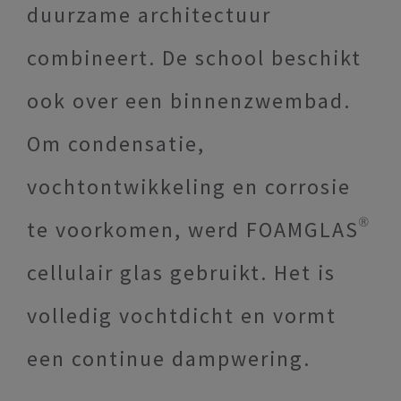
duurzame architectuur
combineert. De school beschikt
ook over een binnenzwembad.
Om condensatie,
vochtontwikkeling en corrosie
te voorkomen, werd FOAMGLAS®
cellulair glas gebruikt. Het is
volledig vochtdicht en vormt
een continue dampwering.