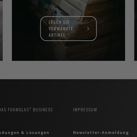
LESEN SIE
VERWANDTE
ARTIKEL
DAS FOAMGLAS® BUSINESS
IMPRESSUM
ndungen & Lösungen
Newsletter-Anmeldung