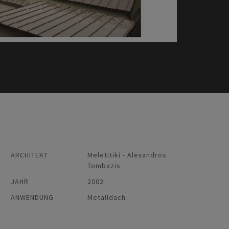
ARCHITEKT
Meletitiki - Alexandros
Tombazis
JAHR
2002
ANWENDUNG
Metalldach