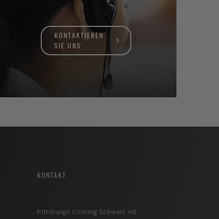
KONTAKTIEREN
SIE UNS
KONTAKT
Pittsburgh Corning Schweiz AG