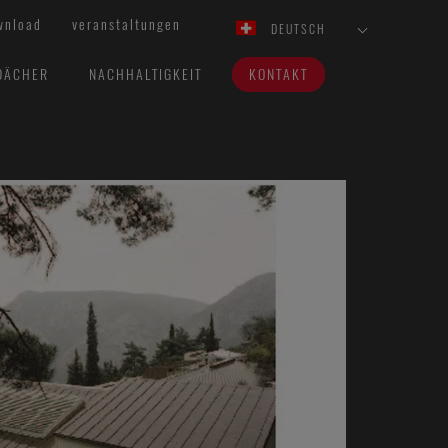
wnload
veranstaltungen
DEUTSCH
DÄCHER
NACHHALTIGKEIT
KONTAKT