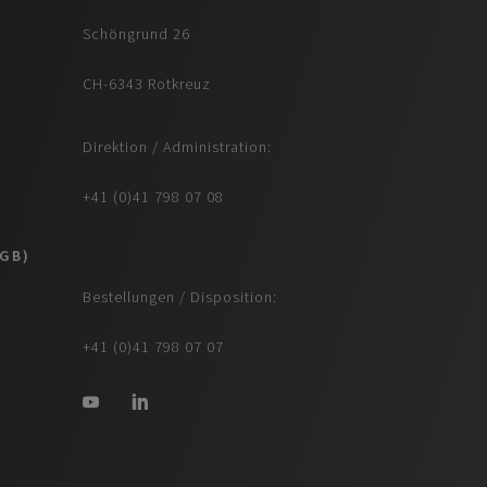
Schöngrund 26
CH-6343 Rotkreuz
Direktion / Administration:
+41 (0)41 798 07 08
AGB)
Bestellungen / Disposition:
+41 (0)41 798 07 07