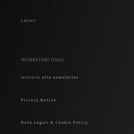
Lavori
INFORMAZIONI LEGALI
Iscriviti alla newsletter
Privacy Notice
Note Legali & Cookie Policy