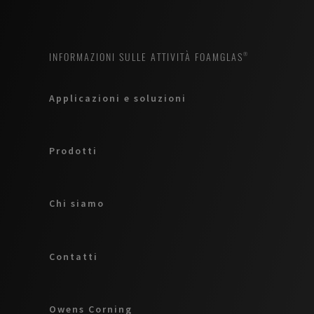
INFORMAZIONI SULLE ATTIVITÀ FOAMGLAS®
Applicazioni e soluzioni
Prodotti
Chi siamo
Contatti
Owens Corning