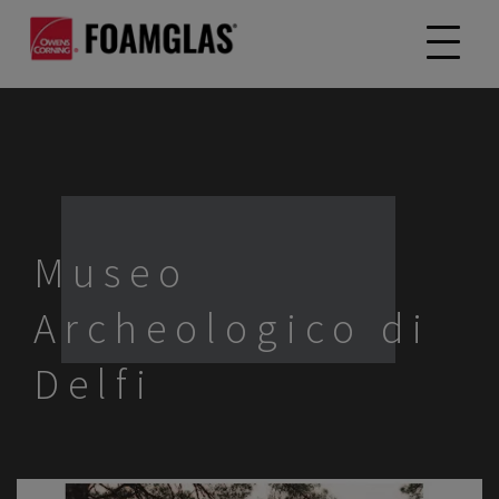
Museo
Archeologico di
Delfi