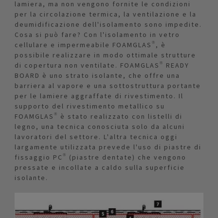
lamiera, ma non vengono fornite le condizioni
per la circolazione termica, la ventilazione e la
deumidificazione dell'isolamento sono impedite.
Cosa si può fare? Con l'isolamento in vetro
cellulare e impermeabile FOAMGLAS®, è
possibile realizzare in modo ottimale strutture
di copertura non ventilate. FOAMGLAS® READY
BOARD è uno strato isolante, che offre una
barriera al vapore e una sottostruttura portante
per le lamiere aggraffate di rivestimento. Il
supporto del rivestimento metallico su
FOAMGLAS® è stato realizzato con listelli di
legno, una tecnica conosciuta solo da alcuni
lavoratori del settore. L'altra tecnica oggi
largamente utilizzata prevede l'uso di piastre di
fissaggio PC® (piastre dentate) che vengono
pressate e incollate a caldo sulla superficie
isolante.