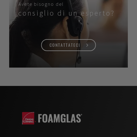
Avete bisogno del
consiglio di un esperto?
CONTATTATECI