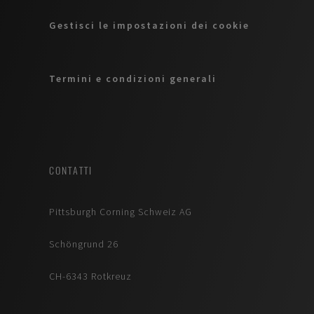
Gestisci le impostazioni dei cookie
Termini e condizioni generali
CONTATTI
Pittsburgh Corning Schweiz AG
Schöngrund 26
CH-6343 Rotkreuz