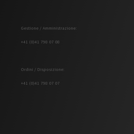
Gestione / Amministrazione:
+41 (0)41 798 07 08
Ordini / Disposizione:
+41 (0)41 798 07 07