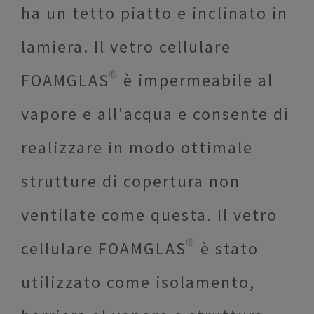
ha un tetto piatto e inclinato in
lamiera. Il vetro cellulare
FOAMGLAS® è impermeabile al
vapore e all'acqua e consente di
realizzare in modo ottimale
strutture di copertura non
ventilate come questa. Il vetro
cellulare FOAMGLAS® è stato
utilizzato come isolamento,