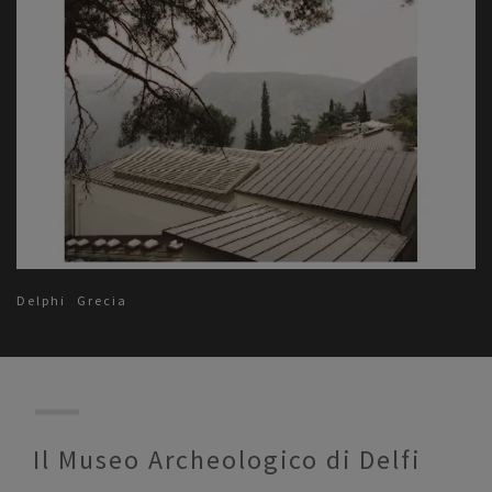
Delphi
Grecia
Il Museo Archeologico di Delfi