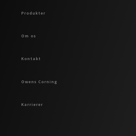
Produkter
Om os
Kontakt
Owens Corning
Karrierer