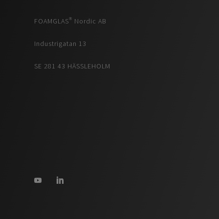
FOAMGLAS® Nordic AB
Industrigatan 13
SE 281 43 HÄSSLEHOLM