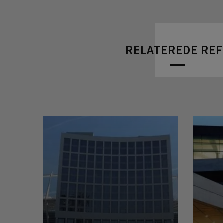
RELATEREDE RE