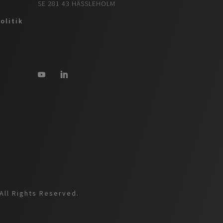
SE 281 43 HÄSSLEHOLM
olitik
All Rights Reserved.