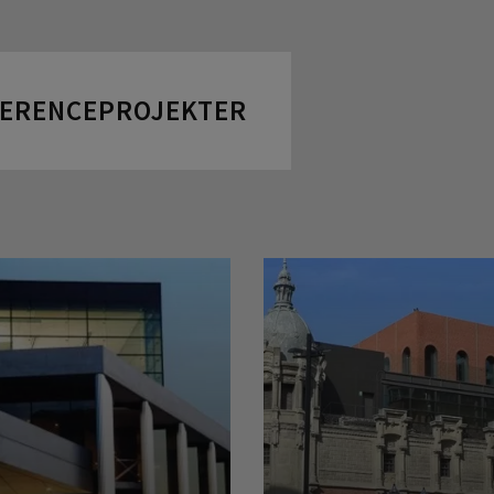
FERENCEPROJEKTER