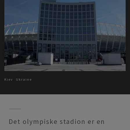
Kiev
Ukraine
Det olympiske stadion er en