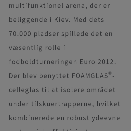
multifunktionel arena, der er
beliggende i Kiev. Med dets
70.000 pladser spillede det en
væsentlig rolle i
fodboldturneringen Euro 2012.
Der blev benyttet FOAMGLAS®-
celleglas til at isolere området
under tilskuertrapperne, hvilket
kombinerede en robust ydeevne