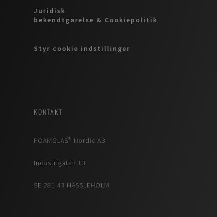
Juridisk
bekendtgørelse & Cookiepolitik
Styr cookie indstillinger
KONTAKT
FOAMGLAS® Nordic AB
Industrigatan 13
SE 281 43 HÄSSLEHOLM