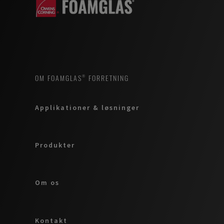
OM FOAMGLAS® FORRETNING
Applikationer & løsninger
Produkter
Om os
Kontakt