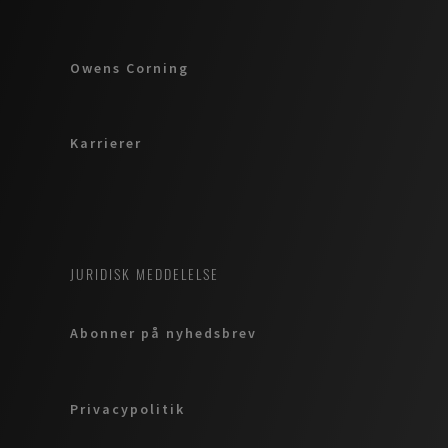
Owens Corning
Karrierer
JURIDISK MEDDELELSE
Abonner på nyhedsbrev
Privacypolitik