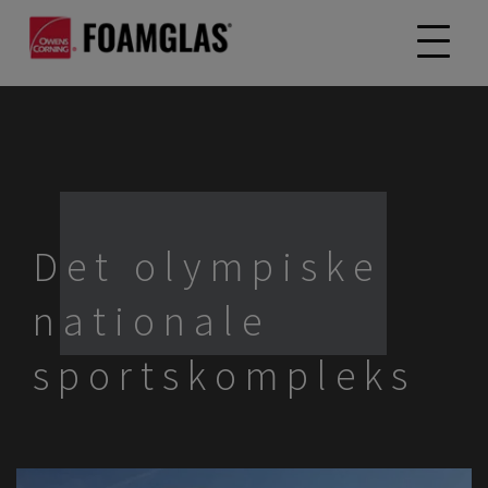
Det olympiske
nationale
sportskompleks