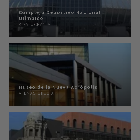
Complejo Deportivo Nacional
Olímpico
KIEV
UCRANIA
Museo de la Nueva Acrópolis
ATENAS
GRECIA