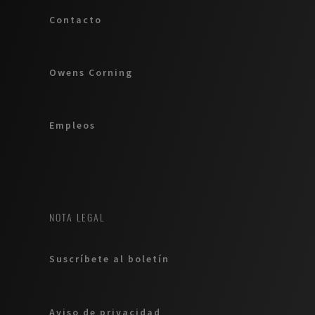
Contacto
Owens Corning
Empleos
NOTA LEGAL
Suscríbete al boletín
Aviso de privacidad