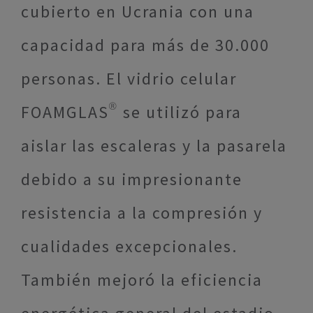
cubierto en Ucrania con una
capacidad para más de 30.000
personas. El vidrio celular
FOAMGLAS® se utilizó para
aislar las escaleras y la pasarela
debido a su impresionante
resistencia a la compresión y
cualidades excepcionales.
También mejoró la eficiencia