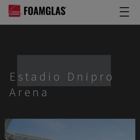
Estadio Dnipro
Arena