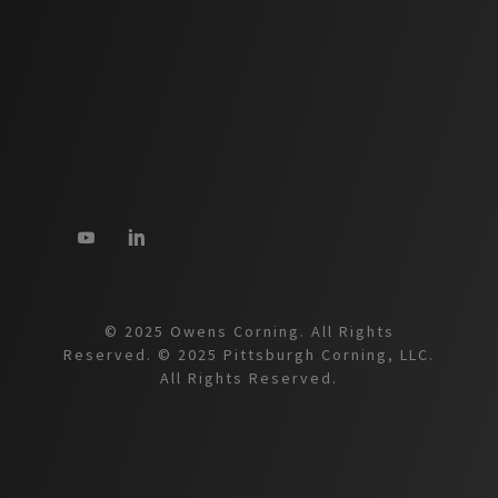
© 2025 Owens Corning. All Rights
Reserved. © 2025 Pittsburgh Corning, LLC.
All Rights Reserved.