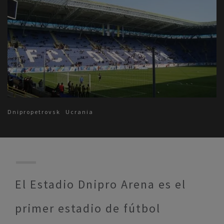
Dnipropetrovsk
Ucrania
El Estadio Dnipro Arena es el
primer estadio de fútbol