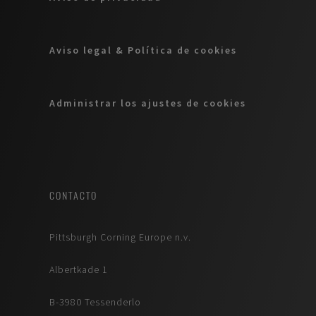
Aviso legal & Política de cookies
Administrar los ajustes de cookies
CONTACTO
Pittsburgh Corning Europe n.v.
Albertkade 1
B-3980 Tessenderlo