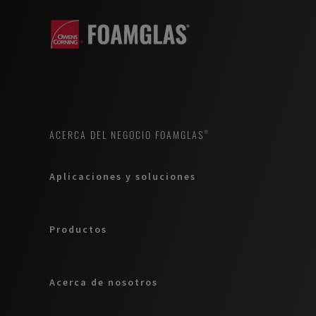
ACERCA DEL NEGOCIO FOAMGLAS®
Aplicaciones y soluciones
Productos
Acerca de nosotros