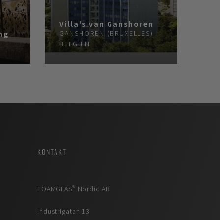
Villa's van Ganshoren
ng
GANSHOREN (BRUXELLES)
BELGIEN
KONTAKT
FOAMGLAS® Nordic AB
Industrigatan 13