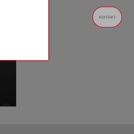
KONTAKT