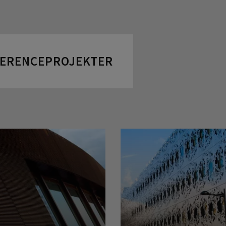
FERENCEPROJEKTER