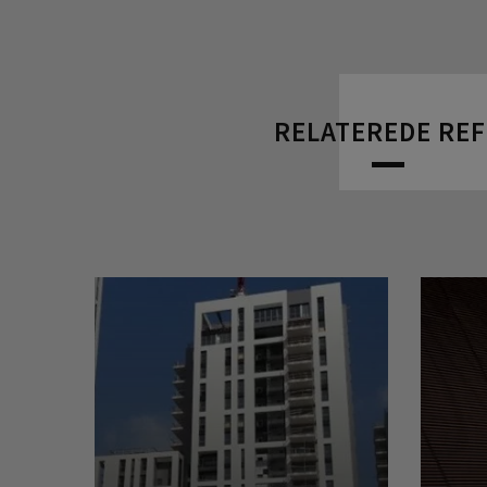
RELATEREDE RE