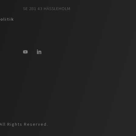
SE 281 43 HÄSSLEHOLM
olitik
All Rights Reserved.