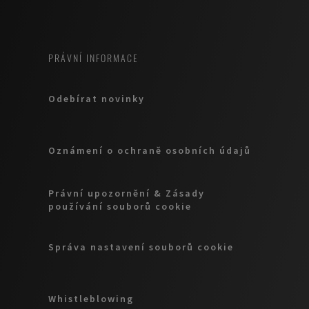
PRÁVNÍ INFORMACE
Odebírat novinky
Oznámení o ochraně osobních údajů
Právní upozornění & Zásady
používání souborů cookie
Správa nastavení souborů cookie
Whistleblowing