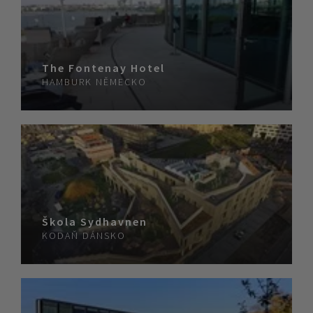
The Fontenay Hotel
HAMBURK
NĚMECKO
Škola Sydhavnen
KODAŇ
DÁNSKO