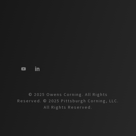
© 2025 Owens Corning. All Rights
Reserved. © 2025 Pittsburgh Corning, LLC.
All Rights Reserved.