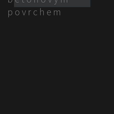
povrchem