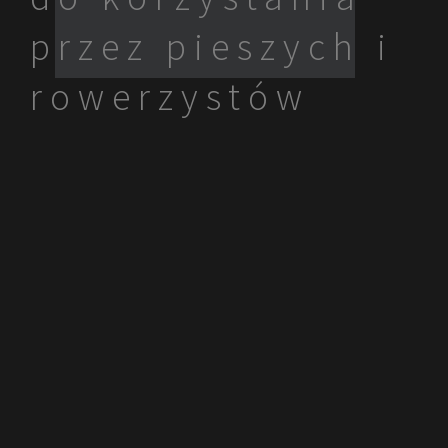
przez pieszych i
rowerzystów