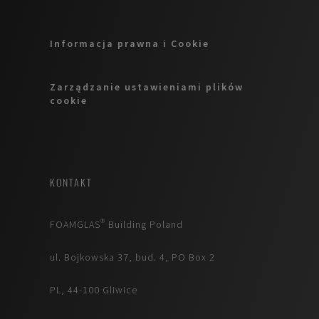
Informacja prawna i Cookie
Zarządzanie ustawieniami plików
cookie
KONTAKT
FOAMGLAS® Building Poland
ul. Bojkowska 37, bud. 4, PO Box 2
PL, 44-100 Gliwice