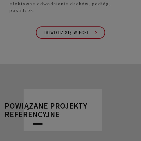
efektywne odwodnienie dachów, podłóg,
posadzek.
DOWIEDZ SIĘ WIĘCEJ
POWIĄZANE PROJEKTY
REFERENCYJNE