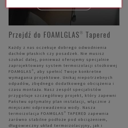
SKONTAKTUJ SIĘ
Przejdź do FOAMLGLAS® Tapered
Każdy z nas oczekuje dobrego odwodnienia
dachów płaskich czy posadzek. Nie musisz
szukać dalej, ponieważ oferujemy specjalnie
zaprojektowany system termoizolacji stożkowej
FOAMGLAS®, aby spełnić Twoje konkretne
wymagania projektowe. Unikaj niepotrzebnych
odpadów, zbędnego dodatkowego obciążenia i
czasu montażu. Nasz zespół specjalistów
przygotuje szczegółowy projekt, który zapewni
Państwu optymalny plan instalacji, włącznie z
miejscami odprowadzenia wody. Nasza
termoizolacja FOAMGLAS® TAPERED zapewnia
zarówno stabilne podłoże pod obciążeniem,
długowieczny układ termoizolacyjny, jak i