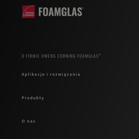
O FIRMIE OWENS CORNING FOAMGLAS®
Aplikacje i rozwiązania
Produkty
O nas