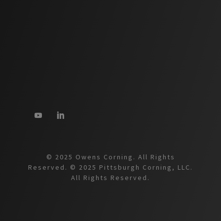
© 2025 Owens Corning. All Rights
Reserved. © 2025 Pittsburgh Corning, LLC.
All Rights Reserved.