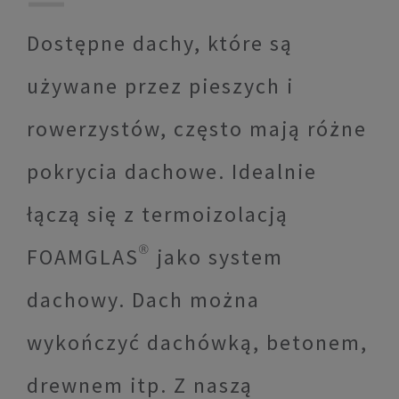
Dostępne dachy, które są
używane przez pieszych i
rowerzystów, często mają różne
pokrycia dachowe. Idealnie
łączą się z termoizolacją
FOAMGLAS® jako system
dachowy. Dach można
wykończyć dachówką, betonem,
drewnem itp. Z naszą