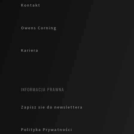
Kontakt
Owens Corning
Kariera
INFORMACJA PRAWNA
Zapisz sie do newslettera
Polityka Prywatności