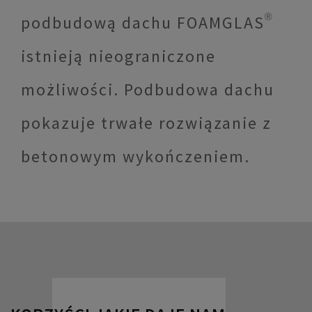
podbudową dachu FOAMGLAS®
istnieją nieograniczone
możliwości. Podbudowa dachu
pokazuje trwałe rozwiązanie z
betonowym wykończeniem.