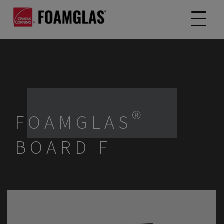
FOAMGLAS®
BOARD F