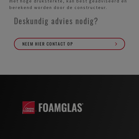
met hoge druksterkte, kan best geadviseerd en
berekend worden door de constructeur.
Deskundig advies nodig?
NEEM HIER CONTACT OP