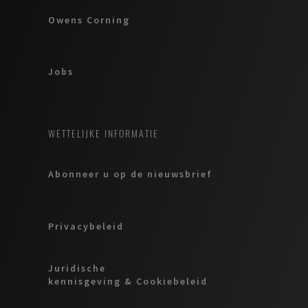
Owens Corning
Jobs
WETTELIJKE INFORMATIE
Abonneer u op de nieuwsbrief
Privacybeleid
Juridische
kennisgeving & Cookiebeleid