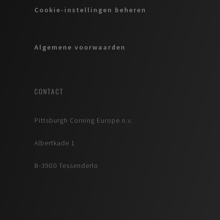
Cookie-instellingen beheren
Algemene voorwaarden
CONTACT
Pittsburgh Corning Europe n.v.
Albertkade 1
B-3980 Tessenderlo