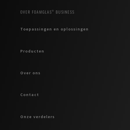
OVER FOAMGLAS® BUSINESS
Toepassingen en oplossingen
Producten
Over ons
Contact
Onze verdelers