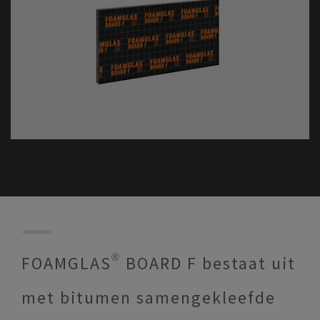
FOAMGLAS® BOARD F bestaat uit
met bitumen samengekleefde