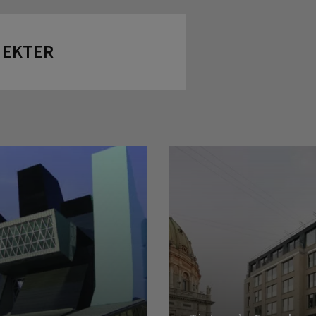
JEKTER