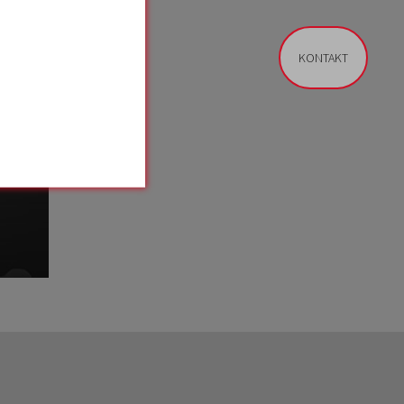
KONTAKT