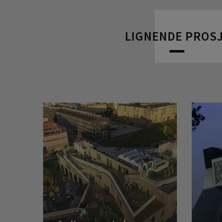
LIGNENDE PROS