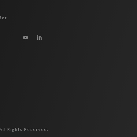
for
All Rights Reserved.