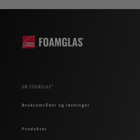
OM FOAMGLAS®
Bruksområder og løsninger
Produkter