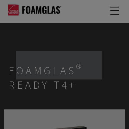
FOAMGLAS®
READY T4+