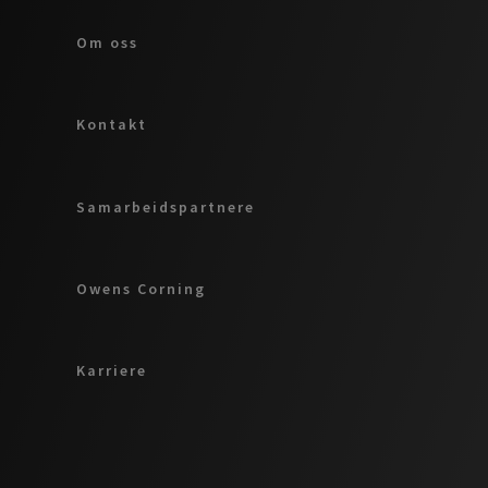
Om oss
Kontakt
Samarbeidspartnere
Owens Corning
Karriere