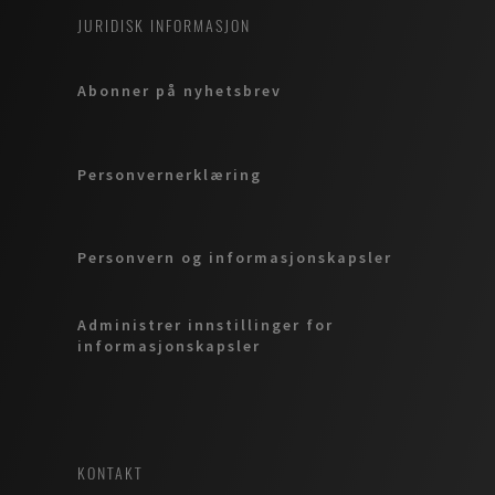
JURIDISK INFORMASJON
Abonner på nyhetsbrev
Personvernerklæring
Personvern og informasjonskapsler
Administrer innstillinger for
informasjonskapsler
KONTAKT