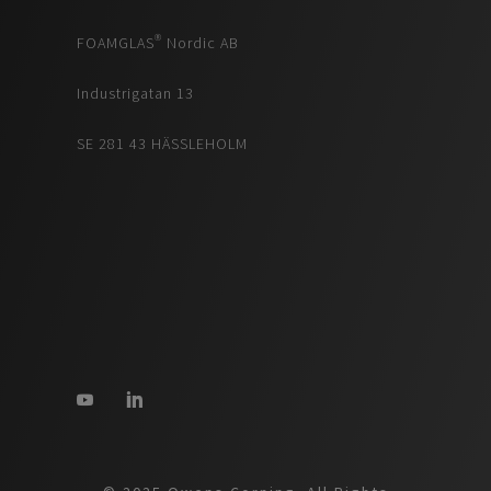
FOAMGLAS® Nordic AB
Industrigatan 13
SE 281 43 HÄSSLEHOLM