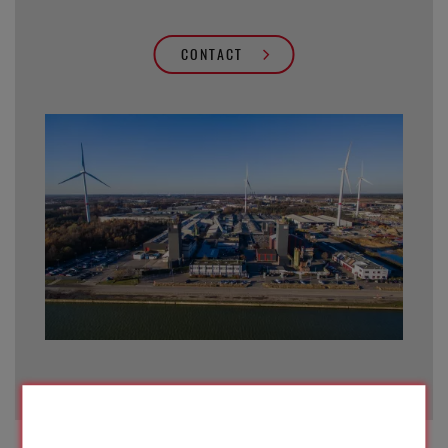
CONTACT