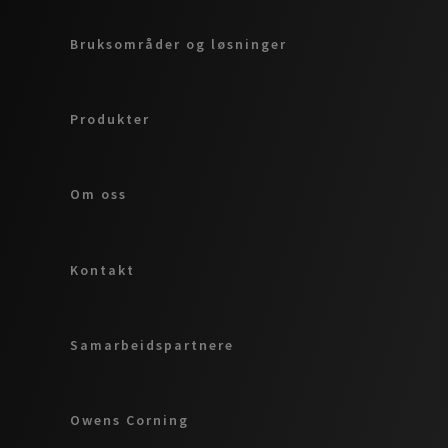
Bruksområder og løsninger
Produkter
Om oss
Kontakt
Samarbeidspartnere
Owens Corning