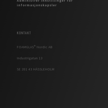
Administrer innstillinger for
informasjonskapsler
KONTAKT
FOAMGLAS® Nordic AB
Industrigatan 13
SE 281 43 HÄSSLEHOLM