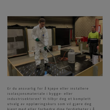
Er du ansvarlig for å kjøpe eller installere
isolasjonsmateriale i bygge- eller
industrisektoren? Vi tilbyr deg et komplett
utvalg av opplæringskurs som vil gjøre deg
kjent med eller forbedre dine ferdigheter i å