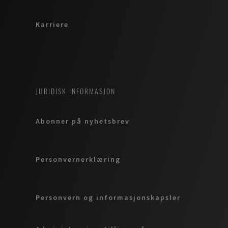
Karriere
JURIDISK INFORMASJON
Abonner på nyhetsbrev
Personvernerklæring
Personvern og informasjonskapsler