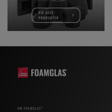
VIS ALLE
PRODUKTER
OM FOAMGLAS®