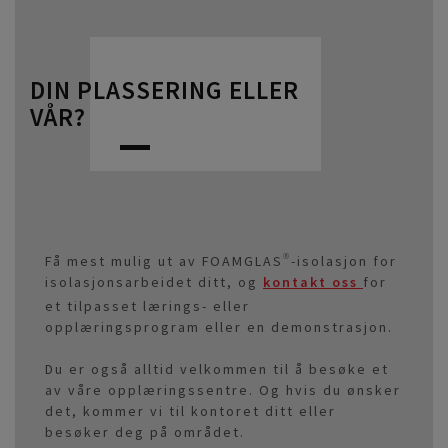
DIN PLASSERING ELLER
VÅR?
Få mest mulig ut av FOAMGLAS®-isolasjon for
isolasjonsarbeidet ditt, og
kontakt oss
for
et tilpasset lærings- eller
opplæringsprogram eller en demonstrasjon.
Du er også alltid velkommen til å besøke et
av våre opplæringssentre. Og hvis du ønsker
det, kommer vi til kontoret ditt eller
besøker deg på området.