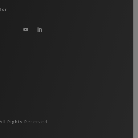
for
All Rights Reserved.