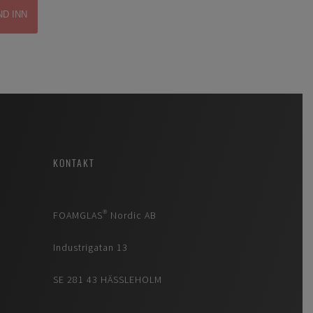
KONTAKT
FOAMGLAS® Nordic AB
Industrigatan 13
SE 281 43 HÄSSLEHOLM