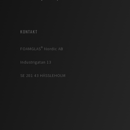
KONTAKT
FOAMGLAS® Nordic AB
Industrigatan 13
SE 281 43 HÄSSLEHOLM