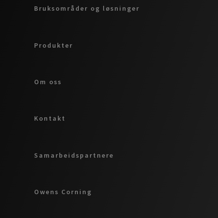
Bruksområder og løsninger
Produkter
Om oss
Kontakt
Samarbeidspartnere
Owens Corning