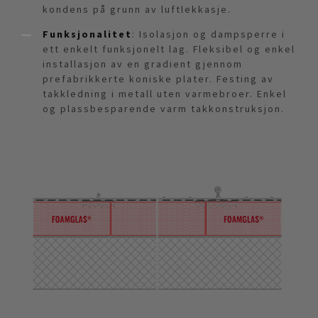
kondens på grunn av luftlekkasje.
Funksjonalitet
: Isolasjon og dampsperre i
ett enkelt funksjonelt lag. Fleksibel og enkel
installasjon av en gradient gjennom
prefabrikkerte koniske plater. Festing av
takkledning i metall uten varmebroer. Enkel
og plassbesparende varm takkonstruksjon.