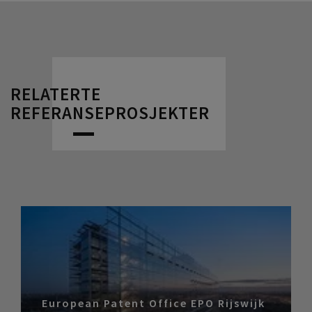
RELATERTE
REFERANSEPROSJEKTER
European Patent Office EPO Rijswijk