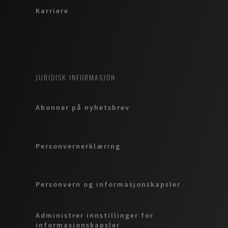
Karriere
JURIDISK INFORMASJON
Abonner på nyhetsbrev
Personvernerklæring
Personvern og informasjonskapsler
Administrer innstillinger for
informasjonskapsler