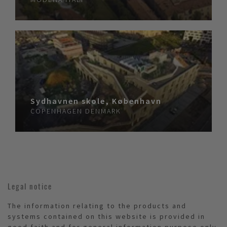
Sydhavnen skole, København
COPENHAGEN
DENMARK
Legal notice
The information relating to the products and
systems contained on this website is provided in