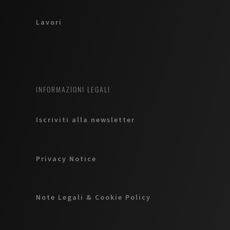
Lavori
INFORMAZIONI LEGALI
Iscriviti alla newsletter
Privacy Notice
Note Legali & Cookie Policy