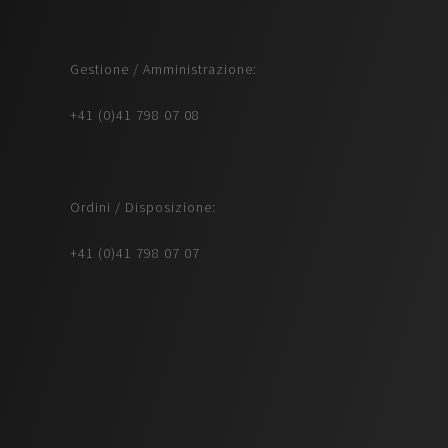
Gestione / Amministrazione:
+41 (0)41 798 07 08
Ordini / Disposizione:
+41 (0)41 798 07 07