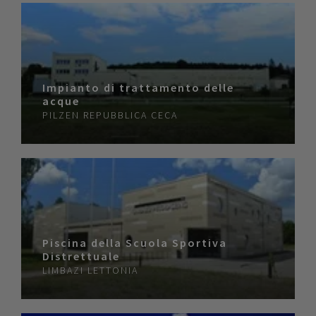
Impianto di trattamento delle
acque
PILZEN
REPUBBLICA CECA
Piscina della Scuola Sportiva
Distrettuale
LIMBAZI
LETTONIA