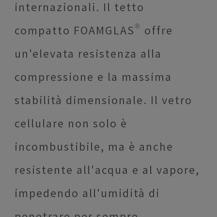
internazionali. Il tetto
compatto FOAMGLAS® offre
un'elevata resistenza alla
compressione e la massima
stabilità dimensionale. Il vetro
cellulare non solo è
incombustibile, ma è anche
resistente all'acqua e al vapore,
impedendo all'umidità di
penetrare per sempre.