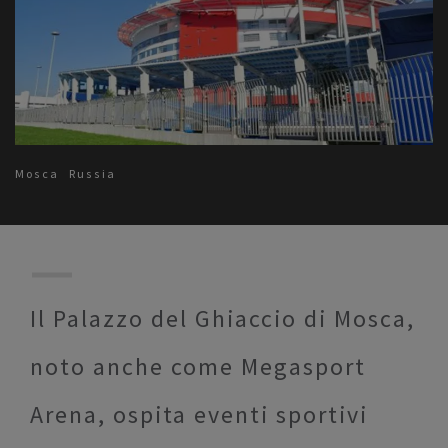
Mosca
Russia
Il Palazzo del Ghiaccio di Mosca,
noto anche come Megasport
Arena, ospita eventi sportivi