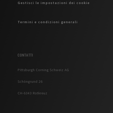
Gestisci le impostazioni dei cookie
Termini e condizioni generali
CONTATTI
Pittsburgh Corning Schweiz AG
Schöngrund 26
CH-6343 Rotkreuz