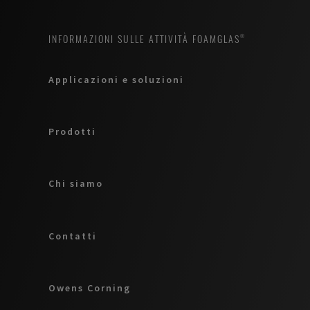
INFORMAZIONI SULLE ATTIVITÀ FOAMGLAS®
Applicazioni e soluzioni
Prodotti
Chi siamo
Contatti
Owens Corning