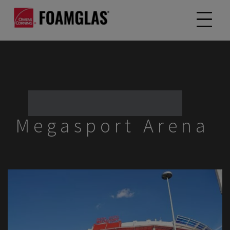
Megasport Arena