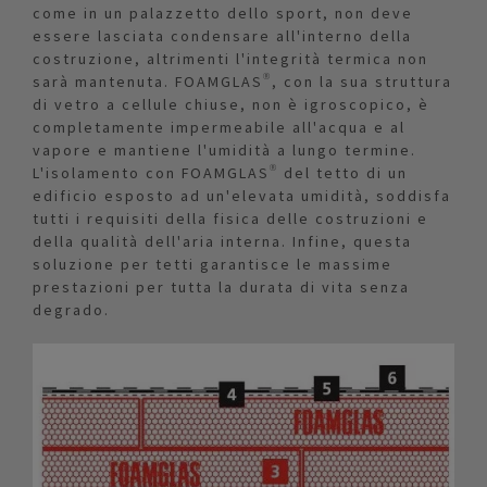
come in un palazzetto dello sport, non deve
essere lasciata condensare all'interno della
costruzione, altrimenti l'integrità termica non
sarà mantenuta. FOAMGLAS®, con la sua struttura
di vetro a cellule chiuse, non è igroscopico, è
completamente impermeabile all'acqua e al
vapore e mantiene l'umidità a lungo termine.
L'isolamento con FOAMGLAS® del tetto di un
edificio esposto ad un'elevata umidità, soddisfa
tutti i requisiti della fisica delle costruzioni e
della qualità dell'aria interna. Infine, questa
soluzione per tetti garantisce le massime
prestazioni per tutta la durata di vita senza
degrado.