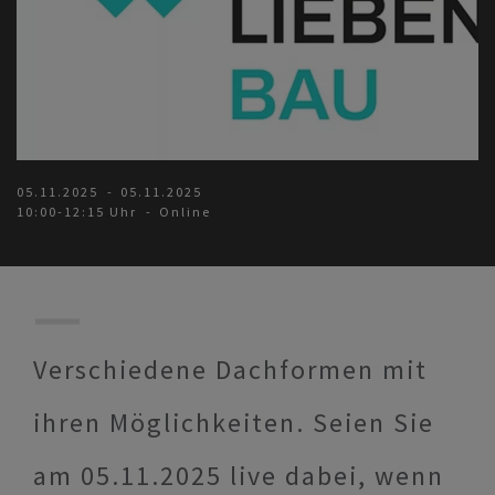
05.11.2025
05.11.2025
10:00-12:15 Uhr
Online
Verschiedene Dachformen mit
ihren Möglichkeiten. Seien Sie
am 05.11.2025 live dabei, wenn