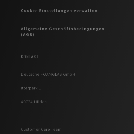
Cookie-Einstellungen verwalten
Allgemeine Geschäftsbedingungen
(AGB)
KONTAKT
Deutsche FOAMGLAS GmbH
Itterpark 1
40724 Hilden
Customer Care Team