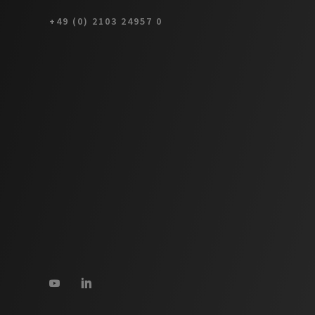
+49 (0) 2103 24957 0