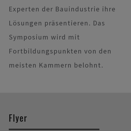
Experten der Bauindustrie ihre
Lösungen präsentieren. Das
Symposium wird mit
Fortbildungspunkten von den
meisten Kammern belohnt.
Flyer