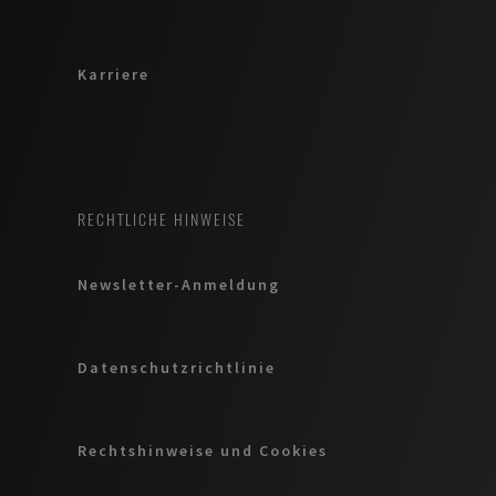
Karriere
RECHTLICHE HINWEISE
Newsletter-Anmeldung
Datenschutzrichtlinie
Rechtshinweise und Cookies