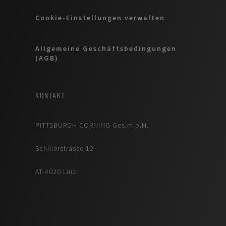
Cookie-Einstellungen verwalten
Allgemeine Geschäftsbedingungen
(AGB)
KONTAKT
PITTSBURGH CORNING Ges.m.b.H.
Schillerstrasse 12
AT-4020 Linz