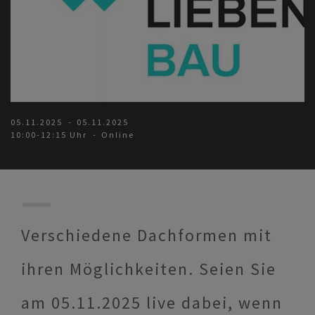
05.11.2025
05.11.2025
10:00-12:15 Uhr
Online
Verschiedene Dachformen mit
ihren Möglichkeiten. Seien Sie
am 05.11.2025 live dabei, wenn