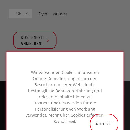
Flyer
806,35 KB
KOSTENFREI
ANMELDEN!
Wir verwenden Cookies in unseren
Online-Dienstleistungen, um den
Besuchern unserer Website die
bestmögliche Benutzererfahrung und
relevante Inhalte bieten zu
können. Cookies werden für die
Personalisierung von Werbung
verwendet. Mehr über Cookies erfahren.
Rechtshinweis
KONTAKT