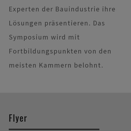
Experten der Bauindustrie ihre
Lösungen präsentieren. Das
Symposium wird mit
Fortbildungspunkten von den
meisten Kammern belohnt.
Flyer