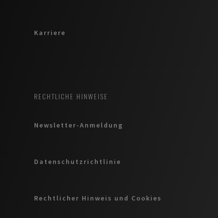
Karriere
RECHTLICHE HINWEISE
Newsletter-Anmeldung
Datenschutzrichtlinie
Rechtlicher Hinweis und Cookies