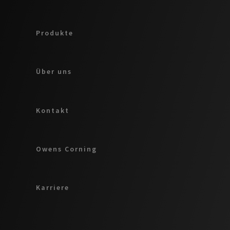
Produkte
Über uns
Kontakt
Owens Corning
Karriere