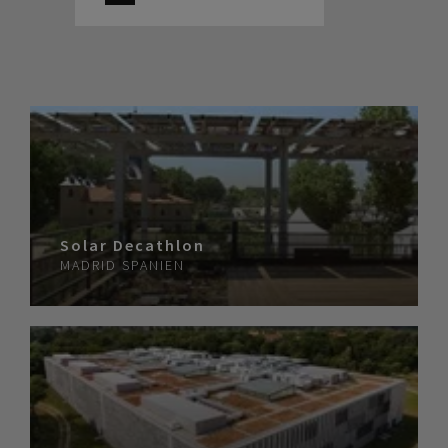
Solar Decathlon
MADRID
SPANIEN