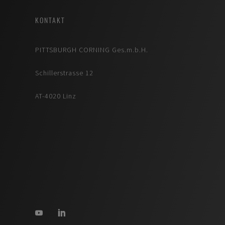
KONTAKT
PITTSBURGH CORNING Ges.m.b.H.
Schillerstrasse 12
AT-4020 Linz