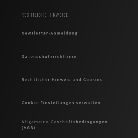
RECHTLICHE HINWEISE
Newsletter-Anmeldung
Datenschutzrichtlinie
Rechtlicher Hinweis und Cookies
Cookie-Einstellungen verwalten
Allgemeine Geschäftsbedingungen
(AGB)