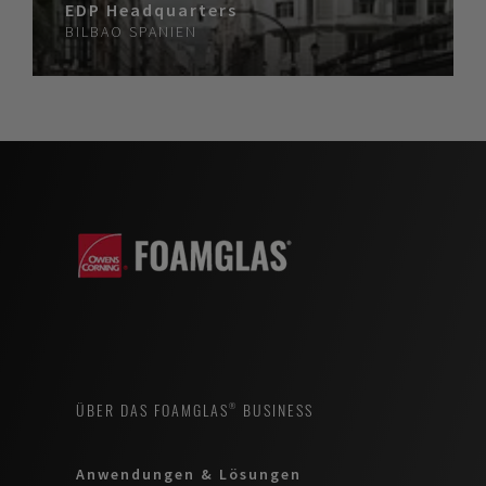
EDP Headquarters
BILBAO
SPANIEN
ÜBER DAS FOAMGLAS® BUSINESS
Anwendungen & Lösungen