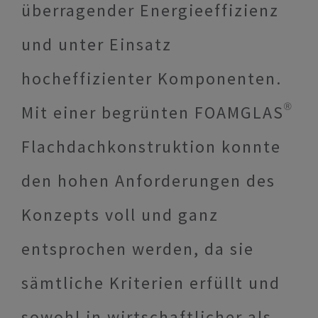
überragender Energieeffizienz
und unter Einsatz
hocheffizienter Komponenten.
Mit einer begrünten FOAMGLAS®
Flachdachkonstruktion konnte
den hohen Anforderungen des
Konzepts voll und ganz
entsprochen werden, da sie
sämtliche Kriterien erfüllt und
sowohl in wirtschaftlicher als