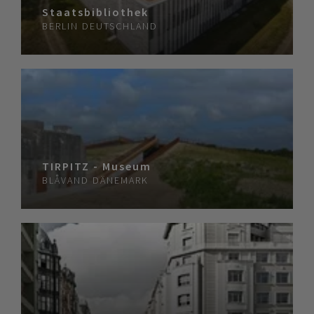
Staatsbibliothek
BERLIN
DEUTSCHLAND
TIRPITZ - Museum
BLÅVAND
DÄNEMARK