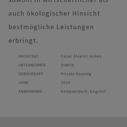
auch ökologischer Hinsicht
bestmögliche Leistungen
erbringt.
ARCHITEKT
Cesar Álvarez Arines
UNTERNEHMER
SUBITA
GEBÄUDEART
Private housing
JAHR
2010
ANWENDUNG
Kompaktdach, begrünt