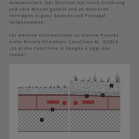
dokumentiert. Der Besitzer hat seine Erfahrung
und sein Wissen geteilt und an mehreren
Vorträgen in ganz Spanien und Portugal
teilgenommen.
Für weitere Informationen zu diesem Projekt
siehe Rivista KlimaHaus CasaClima Nr. 3|2010 :
„La prima CasaClima in Spagna è oggi una
realtà“.