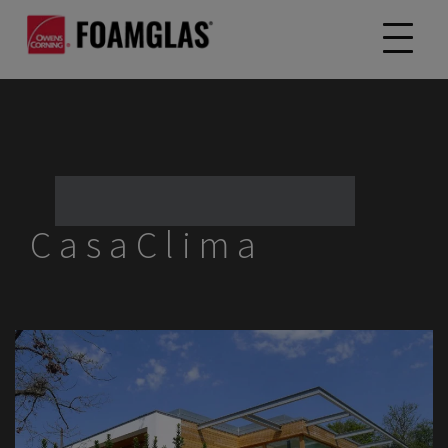
CasaClima