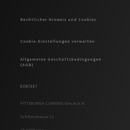
Rechtlicher Hinweis und Cookies
Cookie-Einstellungen verwalten
Allgemeine Geschäftsbedingungen
(AGB)
KONTAKT
PITTSBURGH CORNING Ges.m.b.H.
Schillerstrasse 12
AT-4020 Linz