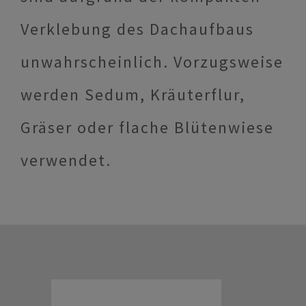
Verklebung des Dachaufbaus
unwahrscheinlich. Vorzugsweise
werden Sedum, Kräuterflur,
Gräser oder flache Blütenwiese
verwendet.