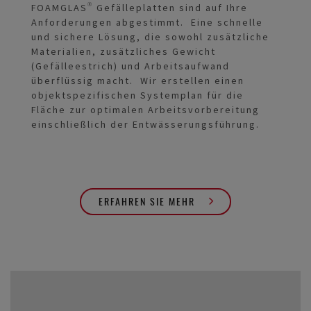
FOAMGLAS® Gefälleplatten sind auf Ihre
Anforderungen abgestimmt. Eine schnelle
und sichere Lösung, die sowohl zusätzliche
Materialien, zusätzliches Gewicht
(Gefälleestrich) und Arbeitsaufwand
überflüssig macht. Wir erstellen einen
objektspezifischen Systemplan für die
Fläche zur optimalen Arbeitsvorbereitung
einschließlich der Entwässerungsführung.
ERFAHREN SIE MEHR