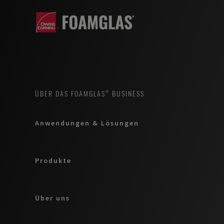
ÜBER DAS FOAMGLAS® BUSINESS
Anwendungen & Lösungen
Produkte
Über uns