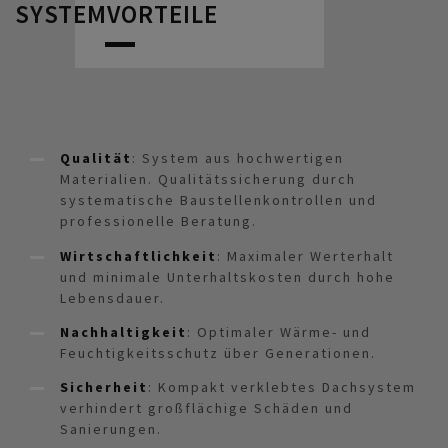
SYSTEMVORTEILE
Qualität
: System aus hochwertigen
Materialien. Qualitätssicherung durch
systematische Baustellenkontrollen und
professionelle Beratung.
Wirtschaftlichkeit
: Maximaler Werterhalt
und minimale Unterhaltskosten durch hohe
Lebensdauer.
Nachhaltigkeit
: Optimaler Wärme- und
Feuchtigkeitsschutz über Generationen.
Sicherheit
: Kompakt verklebtes Dachsystem
verhindert großflächige Schäden und
Sanierungen.