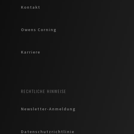
Kontakt
Owens Corning
Karriere
RECHTLICHE HINWEISE
Newsletter-Anmeldung
Datenschutzrichtlinie