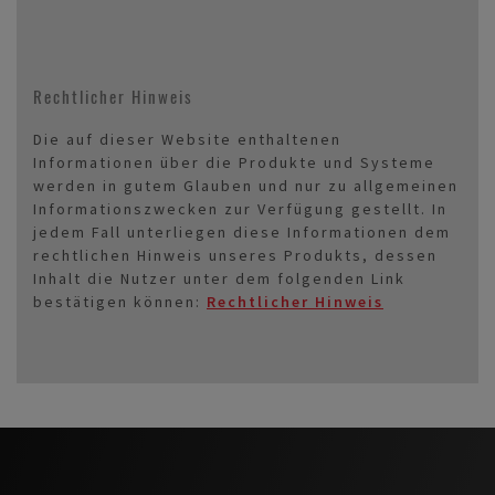
Rechtlicher Hinweis
Die auf dieser Website enthaltenen
Informationen über die Produkte und Systeme
werden in gutem Glauben und nur zu allgemeinen
Informationszwecken zur Verfügung gestellt. In
jedem Fall unterliegen diese Informationen dem
rechtlichen Hinweis unseres Produkts, dessen
Inhalt die Nutzer unter dem folgenden Link
bestätigen können:
Rechtlicher Hinweis