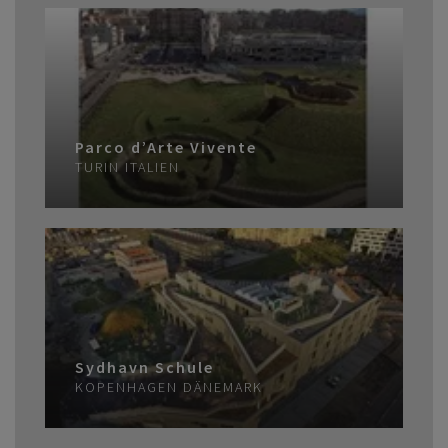
Parco d’Arte Vivente
TURIN
ITALIEN
Sydhavn Schule
KOPENHAGEN
DÄNEMARK