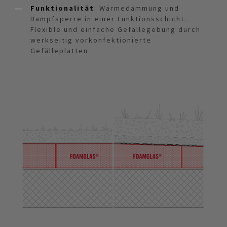
Funktionalität
: Wärmedämmung und
Dampfsperre in einer Funktionsschicht.
Flexible und einfache Gefällegebung durch
werkseitig vorkonfektionierte
Gefälleplatten.