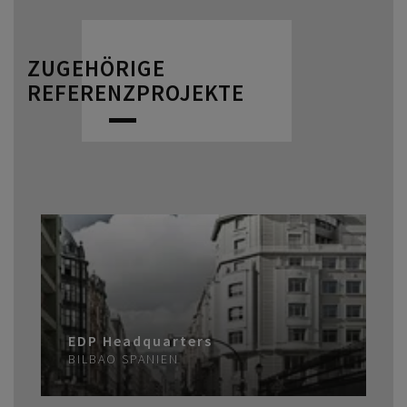
ZUGEHÖRIGE
REFERENZPROJEKTE
EDP Headquarters
BILBAO
SPANIEN