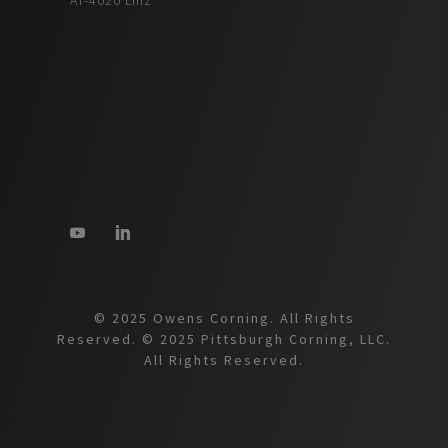
© 2025 Owens Corning. All Rights
Reserved. © 2025 Pittsburgh Corning, LLC.
All Rights Reserved.