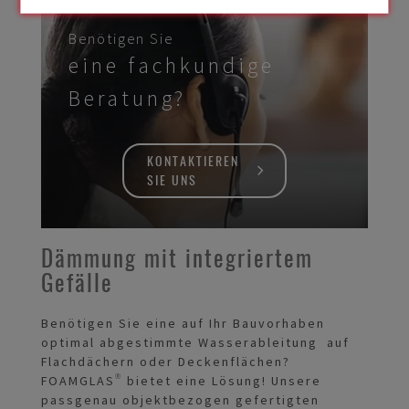
Benötigen Sie
eine fachkundige
Beratung?
KONTAKTIEREN
SIE UNS
Dämmung mit integriertem
Gefälle
Benötigen Sie eine auf Ihr Bauvorhaben
optimal abgestimmte Wasserableitung auf
Flachdächern oder Deckenflächen?
FOAMGLAS® bietet eine Lösung! Unsere
passgenau objektbezogen gefertigten