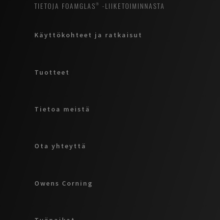
TIETOJA FOAMGLAS® -LIIKETOIMINNASTA
Käyttökohteet ja ratkaisut
Tuotteet
Tietoa meistä
Ota yhteyttä
Owens Corning