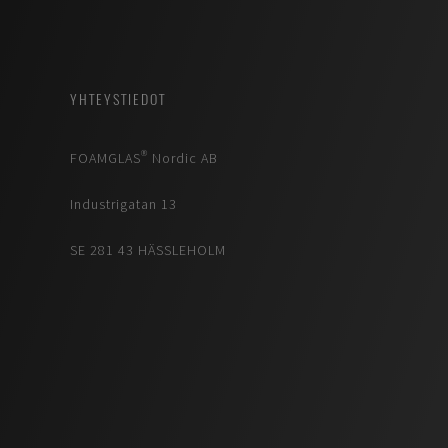
YHTEYSTIEDOT
FOAMGLAS® Nordic AB
Industrigatan 13
SE 281 43 HÄSSLEHOLM