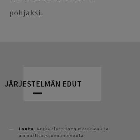
pohjaksi.
JÄRJESTELMÄN EDUT
Laatu
: Korkealaatuinen materiaali ja
ammattitasoinen neuvonta.