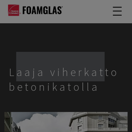
Laaja viherkatto
betonikatolla