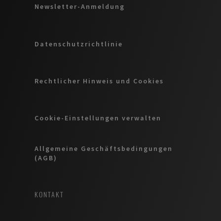
Newsletter-Anmeldung
Datenschutzrichtlinie
Rechtlicher Hinweis und Cookies
Cookie-Einstellungen verwalten
Allgemeine Geschäftsbedingungen
(AGB)
KONTAKT