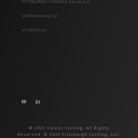
PITTSBURGH CORNING Ges.m.b.H.
Schillerstrasse 12
AT-4020 Linz
© 2025 Owens Corning. All Rights
Reserved. © 2025 Pittsburgh Corning, LLC.