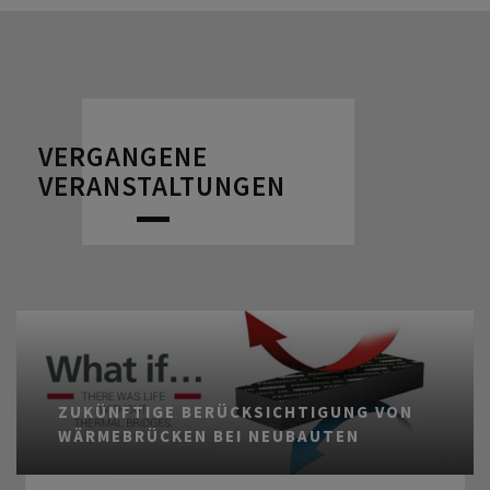
VERGANGENE
VERANSTALTUNGEN
ZUKÜNFTIGE BERÜCKSICHTIGUNG VON
WÄRMEBRÜCKEN BEI NEUBAUTEN