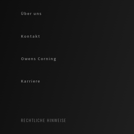
Über uns
Kontakt
Owens Corning
Karriere
RECHTLICHE HINWEISE