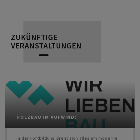
ZUKÜNFTIGE
VERANSTALTUNGEN
HOLZBAU IM AUFWIND:
In der Fortbildung dreht sich alles um moderne