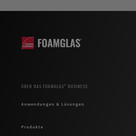
ÜBER DAS FOAMGLAS® BUSINESS
Anwendungen & Lösungen
Produkte