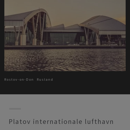
Rostov-on-Don
Rusland
Platov internationale lufthavn