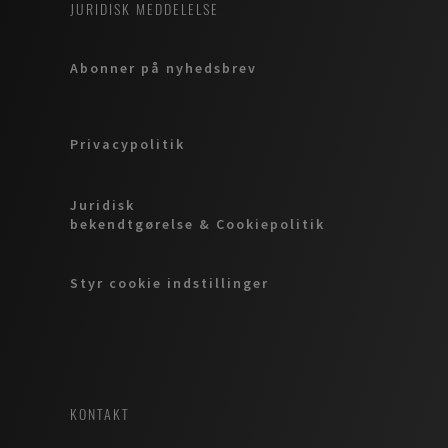
JURIDISK MEDDELELSE
Abonner på nyhedsbrev
Privacypolitik
Juridisk
bekendtgørelse & Cookiepolitik
Styr cookie indstillinger
KONTAKT