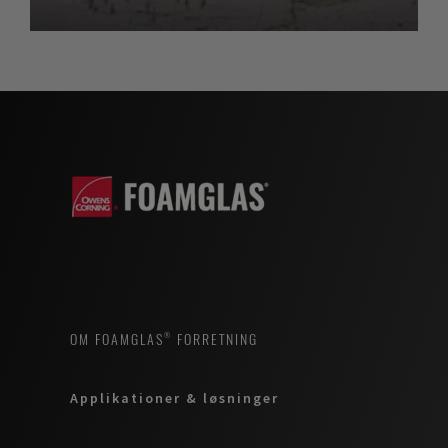
OM FOAMGLAS® FORRETNING
Applikationer & løsninger