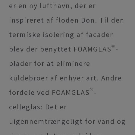
er en ny lufthavn, der er
inspireret af floden Don. Til den
termiske isolering af facaden
blev der benyttet FOAMGLAS®-
plader for at eliminere
kuldebroer af enhver art. Andre
fordele ved FOAMGLAS®-
celleglas: Det er
uigennemtrængeligt for vand og