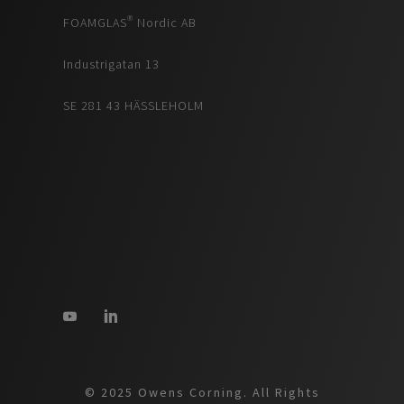
FOAMGLAS® Nordic AB
Industrigatan 13
SE 281 43 HÄSSLEHOLM
© 2025 Owens Corning. All Rights