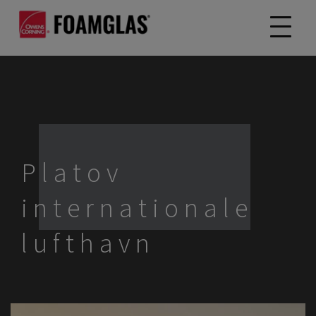
Platov
internationale
lufthavn