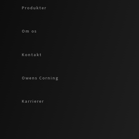
Produkter
Om os
Kontakt
Owens Corning
Karrierer