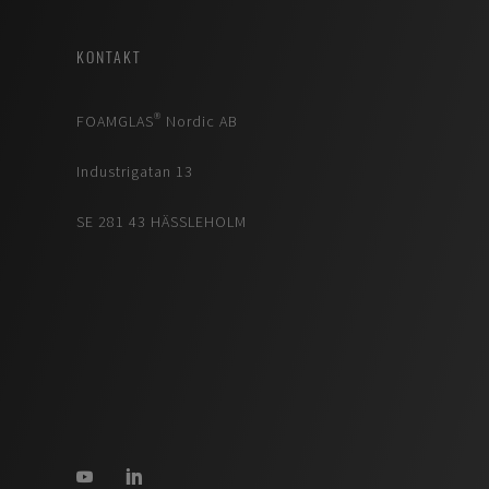
KONTAKT
FOAMGLAS® Nordic AB
Industrigatan 13
SE 281 43 HÄSSLEHOLM