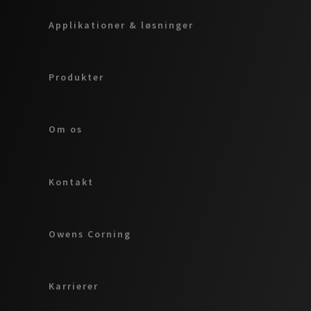
Applikationer & løsninger
Produkter
Om os
Kontakt
Owens Corning
Karrierer