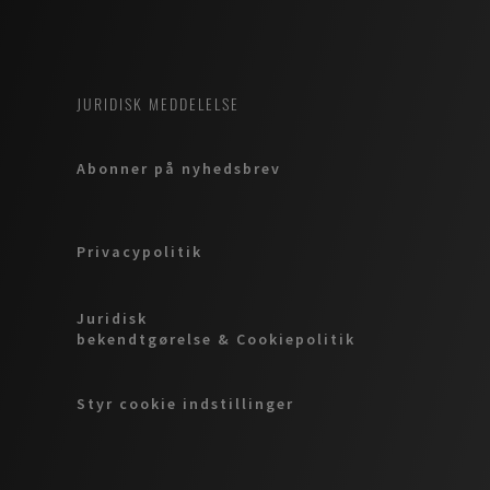
JURIDISK MEDDELELSE
Abonner på nyhedsbrev
Privacypolitik
Juridisk
bekendtgørelse & Cookiepolitik
Styr cookie indstillinger