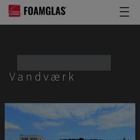
Vandværk