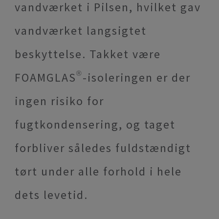
vandværket i Pilsen, hvilket gav
vandværket langsigtet
beskyttelse. Takket være
FOAMGLAS®-isoleringen er der
ingen risiko for
fugtkondensering, og taget
forbliver således fuldstændigt
tørt under alle forhold i hele
dets levetid.